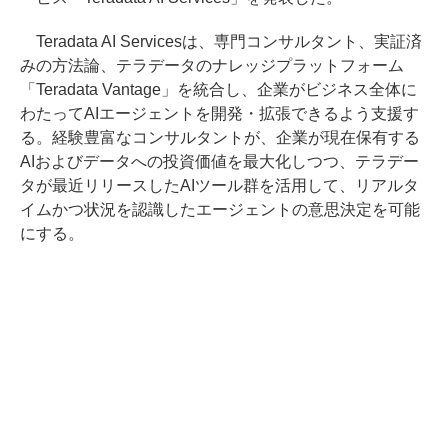
Teradata AI Servicesは、専門コンサルタント、実証済
みの方法論、テラデータのナレッジプラットフォーム
「Teradata Vantage」を統合し、企業がビジネス全体に
わたってAIエージェントを開発・拡張できるよう支援す
る。経験豊富なコンサルタントが、企業が現在保有する
AIおよびデータへの投資価値を最大化しつつ、テラデー
タが最近リリースしたAIツール群を活用して、リアルタ
イムかつ状況を認識したエージェントの意思決定を可能
にする。