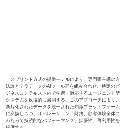
スプリント方式の提供モデルにより、専門家主導の方
法論とテラデータのAIツール群を組み合わせ、特定のビ
ジネスコンテキスト内で学習・適応するエージェント型
システムを反復的に展開する。このアプローチにより、
断片化されたデータを統一された知識プラットフォーム
に変換しつつ、オペレーション、財務、顧客体験全体に
わたって持続的なパフォーマンス、拡張性、再利用性を
提供する。