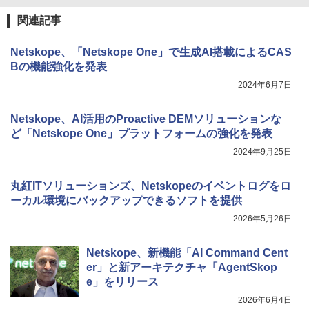
関連記事
Netskope、「Netskope One」で生成AI搭載によるCAS
Bの機能強化を発表
2024年6月7日
Netskope、AI活用のProactive DEMソリューションな
ど「Netskope One」プラットフォームの強化を発表
2024年9月25日
丸紅ITソリューションズ、Netskopeのイベントログをロ
ーカル環境にバックアップできるソフトを提供
2026年5月26日
Netskope、新機能「AI Command Cent
er」と新アーキテクチャ「AgentSkop
e」をリリース
2026年6月4日