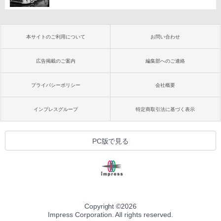
本サイトのご利用について
お問い合わせ
広告掲載のご案内
編集部へのご連絡
プライバシーポリシー
会社概要
インプレスグループ
特定商取引法に基づく表示
PC版で見る
Copyright ©
2026
Impress Corporation. All rights reserved.