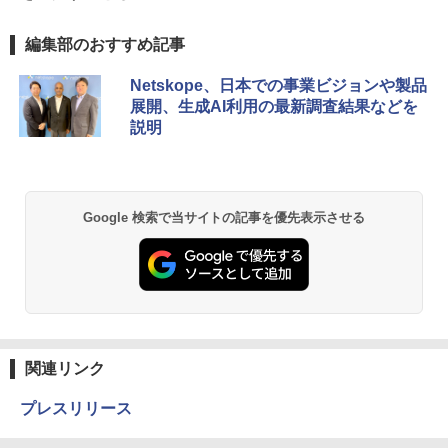
編集部のおすすめ記事
Netskope、日本での事業ビジョンや製品
展開、生成AI利用の最新調査結果などを
説明
Google 検索で当サイトの記事を優先表示させる
関連リンク
プレスリリース