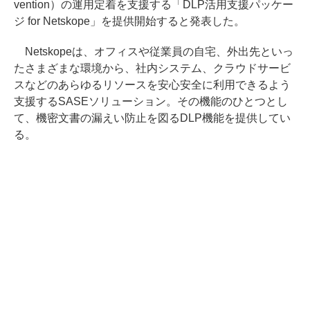
vention）の運用定着を支援する「DLP活用支援パッケー
ジ for Netskope」を提供開始すると発表した。
Netskopeは、オフィスや従業員の自宅、外出先といっ
たさまざまな環境から、社内システム、クラウドサービ
スなどのあらゆるリソースを安心安全に利用できるよう
支援するSASEソリューション。その機能のひとつとし
て、機密文書の漏えい防止を図るDLP機能を提供してい
る。