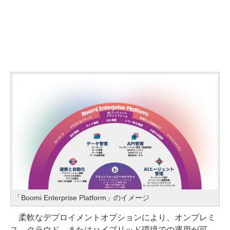
「Boomi Enterprise Platform」のイメージ
柔軟なデプロイメントオプションにより、オンプレミ
ス、クラウド、またはハイブリッド環境での運用が可