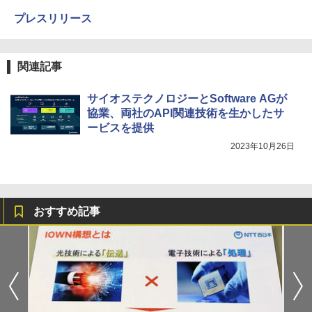
プレスリリース
関連記事
サイオステクノロジーとSoftware AGが
協業、両社のAPI関連技術を生かしたサ
ービスを提供
2023年10月26日
おすすめ記事