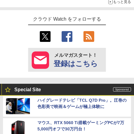
もっと見る
クラウド Watch をフォローする
メルマガスタート！
登録はこちら
Special Site
ハイグレードテレビ「TCL Q7D Pro」。圧巻の
色彩美で映画＆ゲームが極上体験に
マウス、RTX 5060 Ti搭載ゲーミングPCが7万
5,000円オフで30万円台！