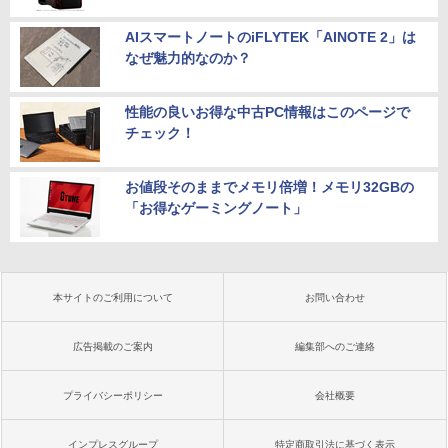
AIスマートノートのiFLYTEK「AINOTE 2」は
なぜ魅力的なのか？
性能の良いお得な中古PC情報はこのページで
チェック！
お値段そのままでメモリ倍増！メモリ32GBの
「お得なゲーミングノート」
本サイトのご利用について
お問い合わせ
広告掲載のご案内
編集部へのご連絡
プライバシーポリシー
会社概要
インプレスグループ
特定商取引法に基づく表示