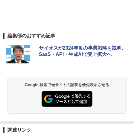
編集部のおすすめ記事
サイオスが2024年度の事業戦略を説明、
SaaS・API・生成AIで売上拡大へ
Google 検索で当サイトの記事を優先表示させる
関連リンク