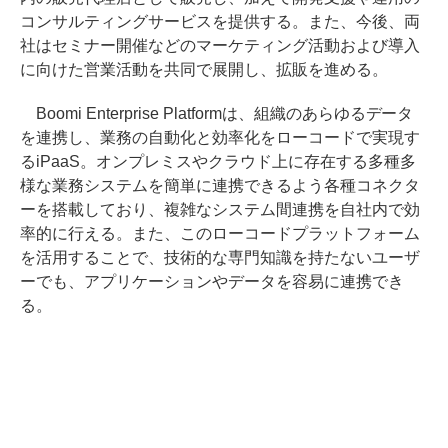
コンサルティングサービスを提供する。また、今後、両
社はセミナー開催などのマーケティング活動および導入
に向けた営業活動を共同で展開し、拡販を進める。
Boomi Enterprise Platformは、組織のあらゆるデータ
を連携し、業務の自動化と効率化をローコードで実現す
るiPaaS。オンプレミスやクラウド上に存在する多種多
様な業務システムを簡単に連携できるよう各種コネクタ
ーを搭載しており、複雑なシステム間連携を自社内で効
率的に行える。また、このローコードプラットフォーム
を活用することで、技術的な専門知識を持たないユーザ
ーでも、アプリケーションやデータを容易に連携でき
る。