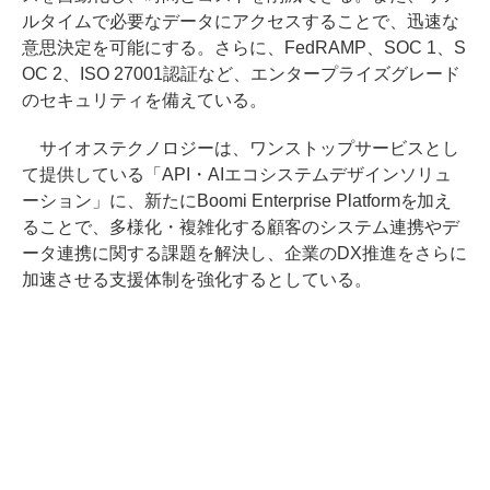
ルタイムで必要なデータにアクセスすることで、迅速な
意思決定を可能にする。さらに、FedRAMP、SOC 1、S
OC 2、ISO 27001認証など、エンタープライズグレード
のセキュリティを備えている。
サイオステクノロジーは、ワンストップサービスとし
て提供している「API・AIエコシステムデザインソリュ
ーション」に、新たにBoomi Enterprise Platformを加え
ることで、多様化・複雑化する顧客のシステム連携やデ
ータ連携に関する課題を解決し、企業のDX推進をさらに
加速させる支援体制を強化するとしている。