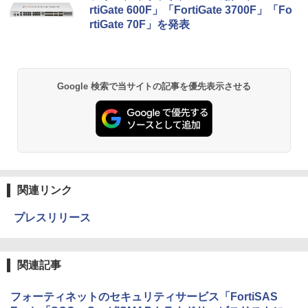
rtiGate 600F」「FortiGate 3700F」「Fo
rtiGate 70F」を発表
Google 検索で当サイトの記事を優先表示させる
関連リンク
プレスリリース
関連記事
フォーティネットのセキュリティサービス「FortiSAS