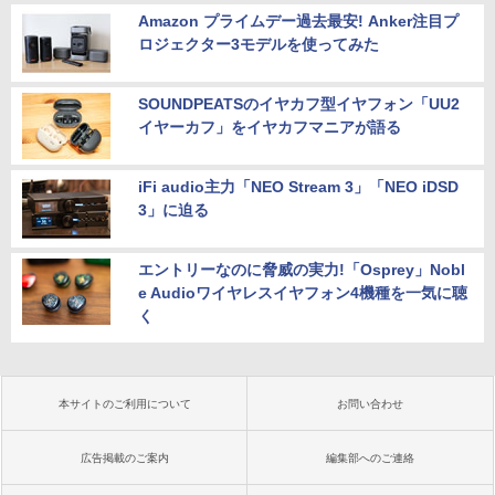
Amazon プライムデー過去最安! Anker注目プ
ロジェクター3モデルを使ってみた
SOUNDPEATSのイヤカフ型イヤフォン「UU2
イヤーカフ」をイヤカフマニアが語る
iFi audio主力「NEO Stream 3」「NEO iDSD
3」に迫る
エントリーなのに脅威の実力!「Osprey」Nobl
e Audioワイヤレスイヤフォン4機種を一気に聴
く
本サイトのご利用について
お問い合わせ
広告掲載のご案内
編集部へのご連絡