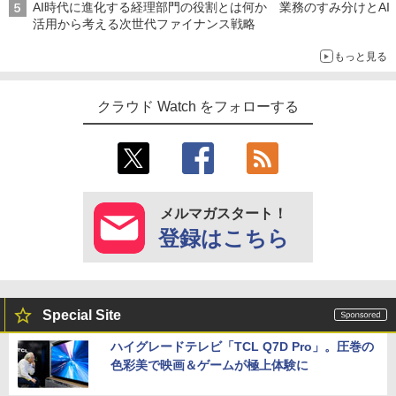
AI時代に進化する経理部門の役割とは何か 業務のすみ分けとAI
活用から考える次世代ファイナンス戦略
もっと見る
クラウド Watch をフォローする
メルマガスタート！
登録はこちら
Special Site
ハイグレードテレビ「TCL Q7D Pro」。圧巻の
色彩美で映画＆ゲームが極上体験に