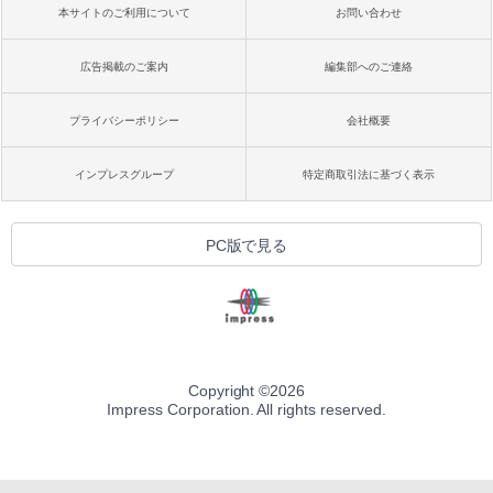
本サイトのご利用について
お問い合わせ
広告掲載のご案内
編集部へのご連絡
プライバシーポリシー
会社概要
インプレスグループ
特定商取引法に基づく表示
PC版で見る
Copyright ©
2026
Impress Corporation. All rights reserved.