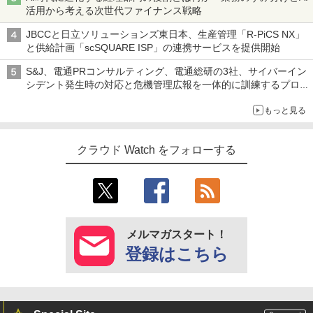
活用から考える次世代ファイナンス戦略
JBCCと日立ソリューションズ東日本、生産管理「R-PiCS NX」
と供給計画「scSQUARE ISP」の連携サービスを提供開始
S&J、電通PRコンサルティング、電通総研の3社、サイバーイン
シデント発生時の対応と危機管理広報を一体的に訓練するプログ
ラムを提供
もっと見る
クラウド Watch をフォローする
メルマガスタート！
登録はこちら