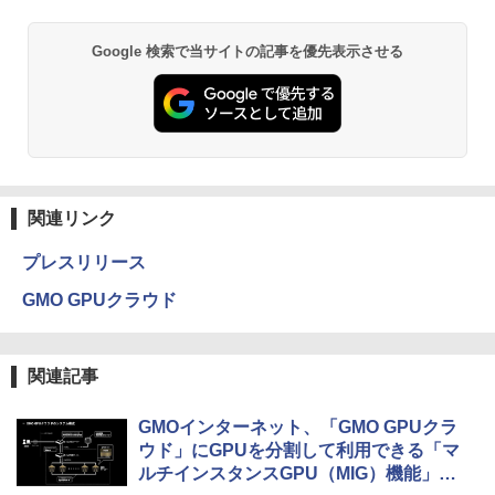
Google 検索で当サイトの記事を優先表示させる
関連リンク
プレスリリース
GMO GPUクラウド
関連記事
GMOインターネット、「GMO GPUクラ
ウド」にGPUを分割して利用できる「マ
ルチインスタンスGPU（MIG）機能」を