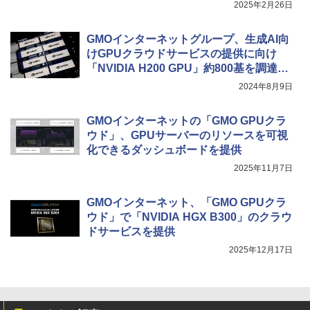
追加
2025年2月26日
GMOインターネットグループ、生成AI向
けGPUクラウドサービスの提供に向け
「NVIDIA H200 GPU」約800基を調達完
了
2024年8月9日
GMOインターネットの「GMO GPUクラ
ウド」、GPUサーバーのリソースを可視
化できるダッシュボードを提供
2025年11月7日
GMOインターネット、「GMO GPUクラ
ウド」で「NVIDIA HGX B300」のクラウ
ドサービスを提供
2025年12月17日