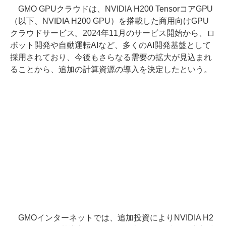
GMO GPUクラウドは、NVIDIA H200 TensorコアGPU
（以下、NVIDIA H200 GPU）を搭載した商用向けGPU
クラウドサービス。2024年11月のサービス開始から、ロ
ボット開発や自動運転AIなど、多くのAI開発基盤として
採用されており、今後もさらなる需要の拡大が見込まれ
ることから、追加の計算資源の導入を決定したという。
GMOインターネットでは、追加投資によりNVIDIA H2