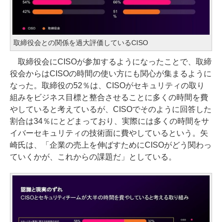
取締役会との関係を過大評価しているCISO
取締役会にCISOが参加するようになったことで、取締
役会からはCISOの時間の使い方にも関心が集まるように
なった。取締役の52％は、CISOがセキュリティの取り
組みをビジネス目標と整合させることに多くの時間を費
やしていると考えているが、CISOでそのように回答した
割合は34％にとどまっており、実際には多くの時間をサ
イバーセキュリティの技術面に費やしているという。矢
崎氏は、「企業の売上を伸ばすためにCISOがどう関わっ
ていくかが、これからの課題だ」としている。