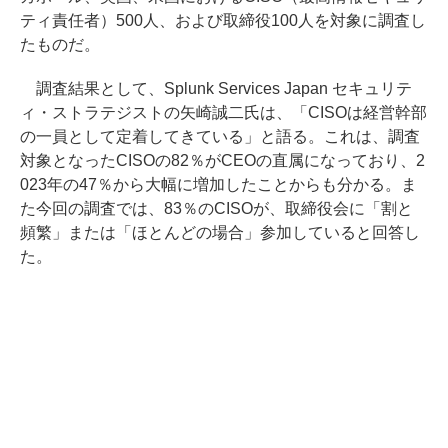
ティ責任者）500人、および取締役100人を対象に調査し
たものだ。
調査結果として、Splunk Services Japan セキュリテ
ィ・ストラテジストの矢崎誠二氏は、「CISOは経営幹部
の一員として定着してきている」と語る。これは、調査
対象となったCISOの82％がCEOの直属になっており、2
023年の47％から大幅に増加したことからも分かる。ま
た今回の調査では、83％のCISOが、取締役会に「割と
頻繁」または「ほとんどの場合」参加していると回答し
た。