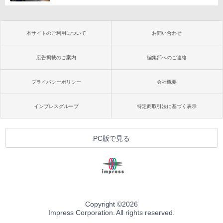
本サイトのご利用について
お問い合わせ
広告掲載のご案内
編集部へのご連絡
プライバシーポリシー
会社概要
インプレスグループ
特定商取引法に基づく表示
PC版で見る
Copyright ©
2026
Impress Corporation. All rights reserved.