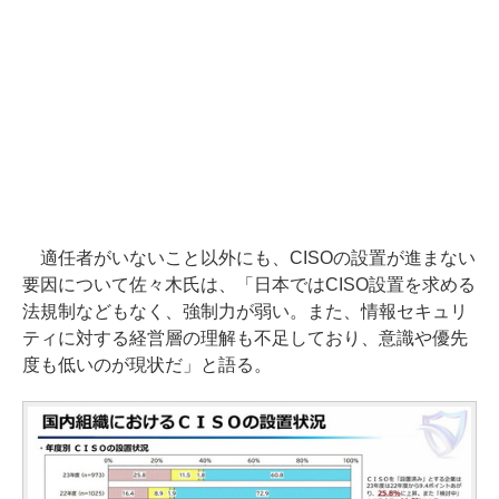
適任者がいないこと以外にも、CISOの設置が進まない
要因について佐々木氏は、「日本ではCISO設置を求める
法規制などもなく、強制力が弱い。また、情報セキュリ
ティに対する経営層の理解も不足しており、意識や優先
度も低いのが現状だ」と語る。