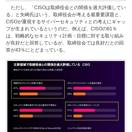
ただし、「CISOは取締役会との関係を過大評価してい
る」と矢崎氏はいう。取締役会が考える最重要課題と、
CISOが重視するサイバーセキュリティとの考えにギャッ
プが生まれているというのだ。例えば、CISOの61％
は、戦略的なセキュリティ計画・目標に対する取り組み
が良好だと回答しているが、取締役会では良好だとの回
答が43％にとどまっている。