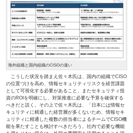
海外組織と国内組織のCISOの違い
こうした状況を踏まえ佐々木氏は、国内の組織でCISO
の位置づけを高め、情報セキュリティリスクを経営課題
として可視化する必要があること、またセキュリティ投
資のROIを明確にし、対策推進に必要な予算を確保する
べきだと説く。その上で佐々木氏は、「日本には情報セ
キュリティに精通した経営層が多くないため、情報セキ
ュリティに精通した複数の担当者によるチームでCISO機
能を果たすことも検討すべきだろう。社内で必要な機能