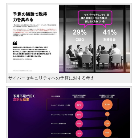
サイバーセキュリティへの予算に対する考え