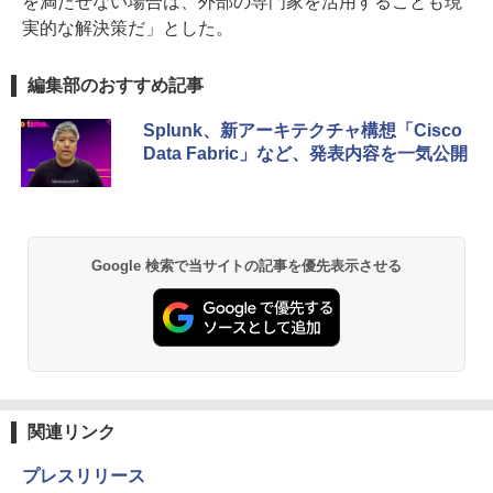
を満たせない場合は、外部の専門家を活用することも現
実的な解決策だ」とした。
編集部のおすすめ記事
Splunk、新アーキテクチャ構想「Cisco
Data Fabric」など、発表内容を一気公開
Google 検索で当サイトの記事を優先表示させる
関連リンク
プレスリリース