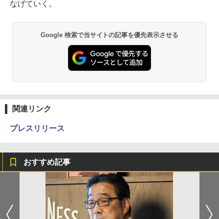
なげていく。
Google 検索で当サイトの記事を優先表示させる
関連リンク
プレスリリース
おすすめ記事