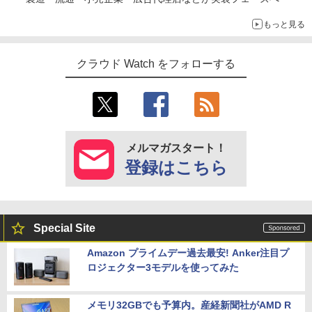
もっと見る
クラウド Watch をフォローする
メルマガスタート！
登録はこちら
Special Site
Amazon プライムデー過去最安! Anker注目プ
ロジェクター3モデルを使ってみた
メモリ32GBでも予算内。産経新聞社がAMD R