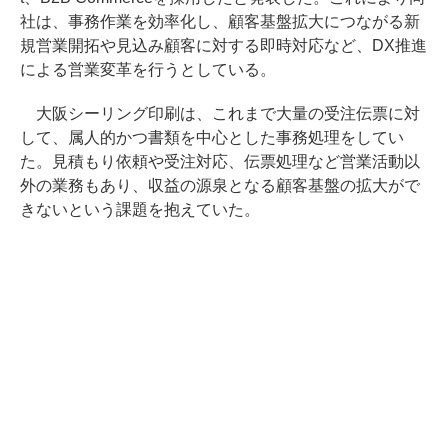
社は、事務作業を効率化し、顧客基盤拡大につながる新
規営業開拓や見込み顧客に対する即時対応など、DX推進
による営業変革を行うとしている。
大阪シーリング印刷は、これまで大量の受注伝票に対
して、属人的かつ書類を中心とした事務処理をしてい
た。見積もり依頼や受注対応、伝票処理など営業活動以
外の業務もあり、収益の源泉となる顧客基盤の拡大がで
きないという課題を抱えていた。