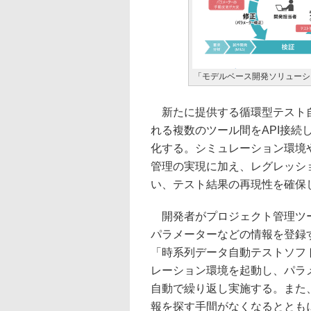
「モデルベース開発ソリューシ
新たに提供する循環型テスト自
れる複数のツール間をAPI接
化する。シミュレーション環境
管理の実現に加え、レグレッシ
い、テスト結果の再現性を確保
開発者がプロジェクト管理ツー
パラメーターなどの情報を登録
「時系列データ自動テストソフ
レーション環境を起動し、パラ
自動で繰り返し実施する。また
報を探す手間がなくなるととも