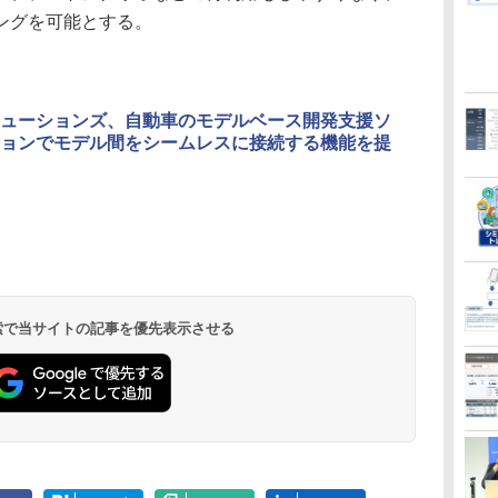
ングを可能とする。
ューションズ、自動車のモデルベース開発支援ソ
ョンでモデル間をシームレスに接続する機能を提
 検索で当サイトの記事を優先表示させる