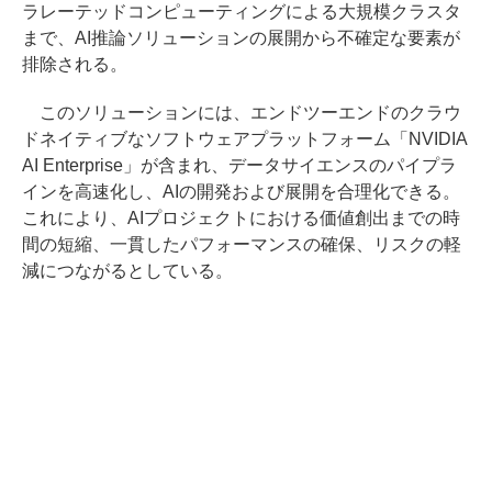
ラレーテッドコンピューティングによる大規模クラスタ
まで、AI推論ソリューションの展開から不確定な要素が
排除される。
このソリューションには、エンドツーエンドのクラウ
ドネイティブなソフトウェアプラットフォーム「NVIDIA
AI Enterprise」が含まれ、データサイエンスのパイプラ
インを高速化し、AIの開発および展開を合理化できる。
これにより、AIプロジェクトにおける価値創出までの時
間の短縮、一貫したパフォーマンスの確保、リスクの軽
減につながるとしている。