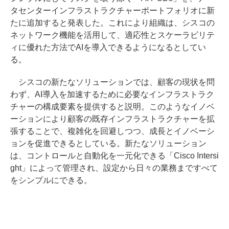
タセンターインフラストラクチャーポートフォリオに新
たに追加すると発表した。これにより組織は、シスコの
ネットワーク機能を活用して、適応性とスケーラビリテ
ィに優れた方法でAIを導入できるようになるとしてい
る。
シスコの新たなソリューションでは、顧客の現状を問
わず、AI導入を加速するために必要なインフラストラク
チャーの構成要素を提供すると説明。このようなイノベ
ーションにより顧客の既存インフラストラクチャーを拡
張することで、複雑化を回避しつつ、成長とイノベーシ
ョンを促進できるとしている。新たなソリューション
は、コントロールと自動化を一元化できる「Cisco Intersi
ght」によって管理され、設定から日々の業務まですべて
をシンプルにできる。