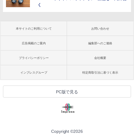
く
本サイトのご利用について
お問い合わせ
広告掲載のご案内
編集部へのご連絡
プライバシーポリシー
会社概要
インプレスグループ
特定商取引法に基づく表示
PC版で見る
Copyright ©
2026