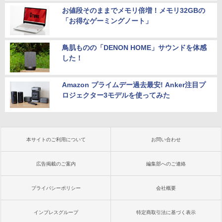
お値段そのままでメモリ倍増！メモリ32GBの
「お得なゲーミングノート」
鳥肌ものの「DENON HOME」サウンドを体感
した！
Amazon プライムデー過去最安! Anker注目プ
ロジェクター3モデルを使ってみた
本サイトのご利用について
お問い合わせ
広告掲載のご案内
編集部へのご連絡
プライバシーポリシー
会社概要
インプレスグループ
特定商取引法に基づく表示