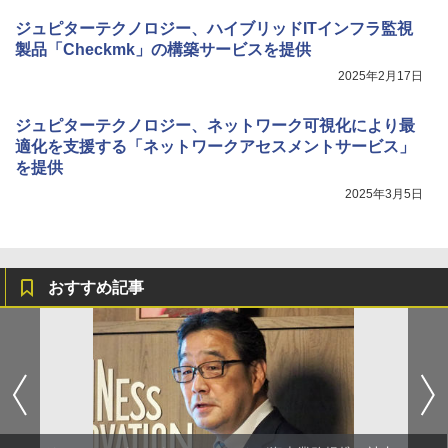
ジュピターテクノロジー、ハイブリッドITインフラ監視
製品「Checkmk」の構築サービスを提供
2025年2月17日
ジュピターテクノロジー、ネットワーク可視化により最
適化を支援する「ネットワークアセスメントサービス」
を提供
2025年3月5日
おすすめ記事