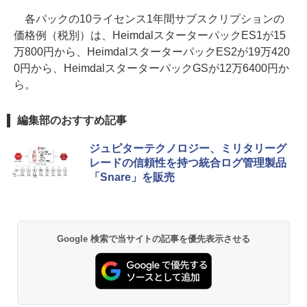
各パックの10ライセンス1年間サブスクリプションの
価格例（税別）は、HeimdalスターターパックES1が15
万800円から、HeimdalスターターパックES2が19万420
0円から、HeimdalスターターパックGSが12万6400円か
ら。
編集部のおすすめ記事
ジュピターテクノロジー、ミリタリーグ
レードの信頼性を持つ統合ログ管理製品
「Snare」を販売
Google 検索で当サイトの記事を優先表示させる