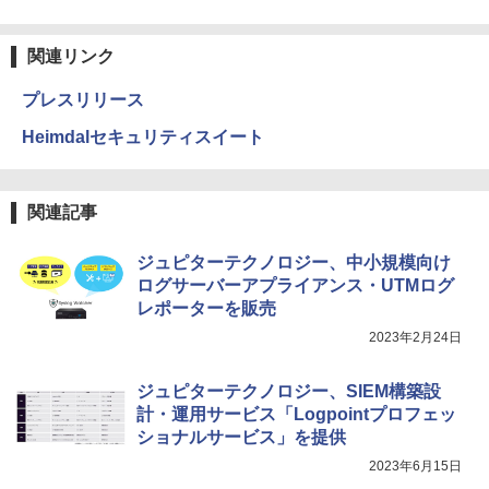
関連リンク
プレスリリース
Heimdalセキュリティスイート
関連記事
ジュピターテクノロジー、中小規模向け
ログサーバーアプライアンス・UTMログ
レポーターを販売
2023年2月24日
ジュピターテクノロジー、SIEM構築設
計・運用サービス「Logpointプロフェッ
ショナルサービス」を提供
2023年6月15日