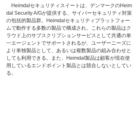
Heimdalセキュリティスイートは、デンマークのHeim
dal Security A/Gが提供する、サイバーセキュリティ対策
の包括的製品群。Heimdalセキュリティプラットフォー
ムで動作する多数の製品で構成され、これらの製品はク
ラウド上のサブスクリプションサービスとして共通の単
一エージェントでサポートされるが、ユーザーニーズに
より単独製品として、あるいは複数製品の組み合わせと
しても利用できる。また、Heimdal製品は顧客が現在使
用しているエンドポイント製品とは競合しないとしてい
る。