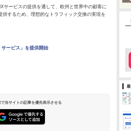
IXサービスの提供を通して、欧州と世界中の顧客に
提供するため、理想的なトラフィック交換の実現を
IX サービス」を提供開始
最
 検索で当サイトの記事を優先表示させる