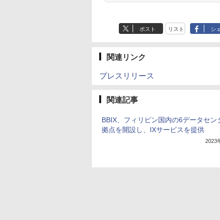
ポスト
リスト
シ
関連リンク
プレスリリース
関連記事
BBIX、フィリピン国内の6データセン
拠点を開設し、IXサービスを提供
202