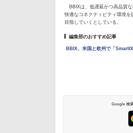
BBIXは、低遅延かつ高品質な
快適なコネクティビティ環境を
目指していくとしている。
編集部のおすすめ記事
BBIX、米国と欧州で「Smart
Google