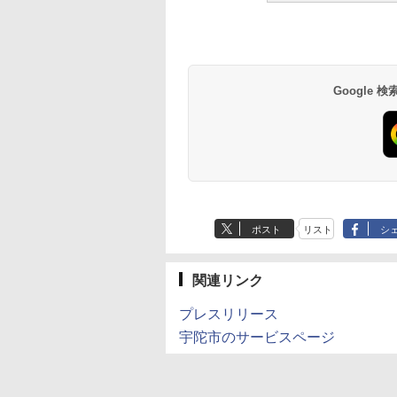
Google
ポスト
リスト
シ
関連リンク
プレスリリース
宇陀市のサービスページ