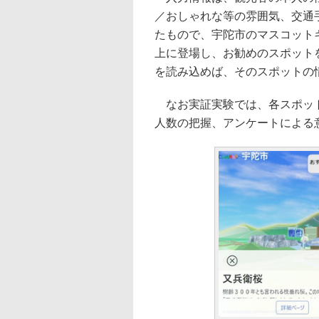
／おしゃれな等の雰囲気、交通
たもので、宇陀市のマスコット
上に登場し、お勧めのスポット
を読み込めば、そのスポットの
なお実証実験では、各スポット
人数の把握、アンケートによる