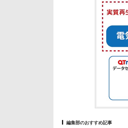
編集部のおすすめ記事