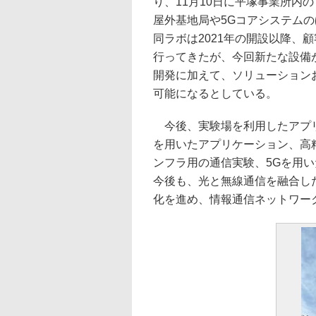
り、11月10日に平塚事業所内
屋外基地局や5Gコアシステムの
同ラボは2021年の開設以降、
行ってきたが、今回新たな設備
開発に加えて、ソリューション
可能になるとしている。
今後、実験場を利用したアプリ
を用いたアプリケーション、高
ンフラ用の通信実験、5Gを用い
今後も、光と無線通信を融合し
化を進め、情報通信ネットワー