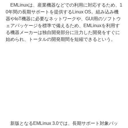
EMLinuxは、産業機器などでの利用に対応するため、1
0年間の長期サポートを提供するLinux OS。組み込み機
器やIoT機器に必要なネットワークや、GUI用のソフトウ
ェアパッケージを標準で備えるため、EMLinuxを利用す
る機器メーカーは独自開発部分に注力した開発をすぐに
始められ、トータルの開発期間を短縮できるという。
新版となるEMLinux 3.0では、長期サポート対象パッ