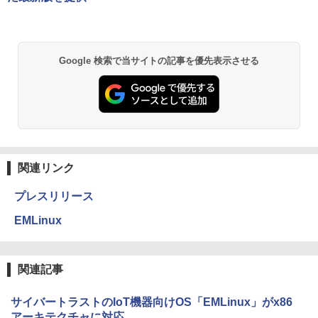
Google 検索で当サイトの記事を優先表示させる
関連リンク
プレスリリース
EMLinux
関連記事
サイバートラストのIoT機器向けOS「EMLinux」がx86
アーキテクチャに対応