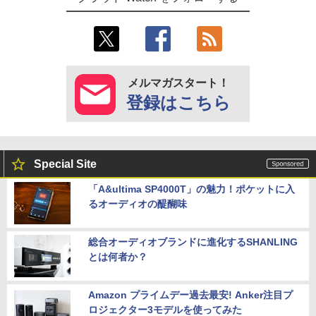
メルマガスタート！
登録はこちら
Special Site
「A&ultima SP4000T」の魅力！ポケットに入
るオーディオの醍醐味
総合オーディオブランドに進化するSHANLING
とは何者か？
Amazon プライムデー過去最安! Anker注目プ
ロジェクター3モデルを使ってみた