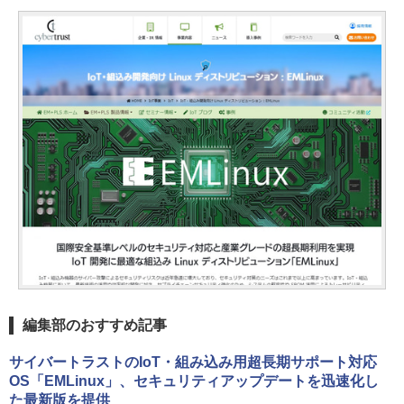
編集部のおすすめ記事
サイバートラストのIoT・組み込み用超長期サポート対応
OS「EMLinux」、セキュリティアップデートを迅速化し
た最新版を提供