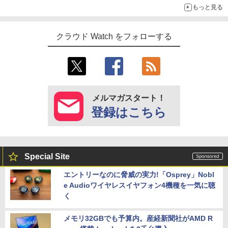
もっと見る
クラウド Watch をフォローする
メルマガスタート！
登録はこちら
Special Site
エントリーなのに脅威の実力!「Osprey」Nobl
e Audioワイヤレスイヤフォン4機種を一気に聴
く
メモリ32GBでも予算内。産経新聞社がAMD R