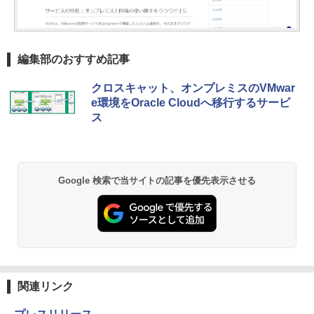
編集部のおすすめ記事
クロスキャット、オンプレミスのVMwar
e環境をOracle Cloudへ移行するサービ
ス
Google 検索で当サイトの記事を優先表示させる
関連リンク