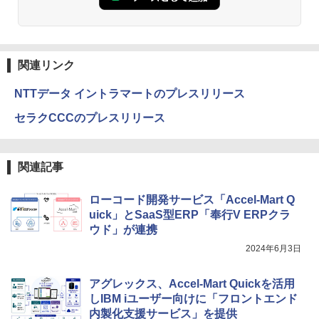
関連リンク
NTTデータ イントラマートのプレスリリース
セラクCCCのプレスリリース
関連記事
ローコード開発サービス「Accel-Mart Q
uick」とSaaS型ERP「奉行V ERPクラ
ウド」が連携
2024年6月3日
アグレックス、Accel-Mart Quickを活用
しIBM iユーザー向けに「フロントエンド
内製化支援サービス」を提供