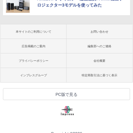
ロジェクター3モデルを使ってみた
本サイトのご利用について
お問い合わせ
広告掲載のご案内
編集部へのご連絡
プライバシーポリシー
会社概要
インプレスグループ
特定商取引法に基づく表示
PC版で見る