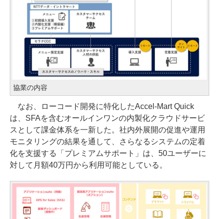
協業の内容
なお、ローコード開発に特化したAccel-Mart Quick
は、SFAを含むオールインワンの内製化クラウドサービ
スとして課金体系を一新した。社内外展開の促進や運用
モニタリングの結果を通して、さらなるシステムの定着
化を支援する「プレミアムサポート」は、50ユーザーに
対して月額40万円から利用可能としている。