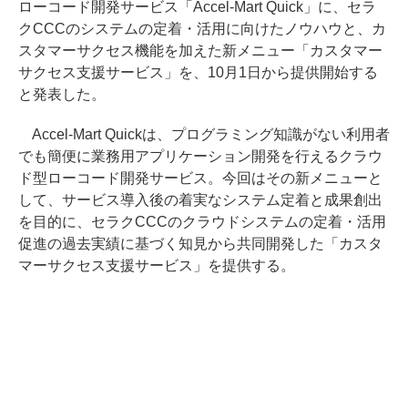
ローコード開発サービス「Accel-Mart Quick」に、セラ
クCCCのシステムの定着・活用に向けたノウハウと、カ
スタマーサクセス機能を加えた新メニュー「カスタマー
サクセス支援サービス」を、10月1日から提供開始する
と発表した。
Accel-Mart Quickは、プログラミング知識がない利用者
でも簡便に業務用アプリケーション開発を行えるクラウ
ド型ローコード開発サービス。今回はその新メニューと
して、サービス導入後の着実なシステム定着と成果創出
を目的に、セラクCCCのクラウドシステムの定着・活用
促進の過去実績に基づく知見から共同開発した「カスタ
マーサクセス支援サービス」を提供する。