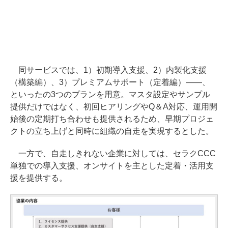
同サービスでは、1）初期導入支援、2）内製化支援
（構築編）、3）プレミアムサポート（定着編）――、
といったの3つのプランを用意。マスタ設定やサンプル
提供だけではなく、初回ヒアリングやQ＆A対応、運用開
始後の定期打ち合わせも提供されるため、早期プロジェ
クトの立ち上げと同時に組織の自走を実現するとした。
一方で、自走しきれない企業に対しては、セラクCCC
単独での導入支援、オンサイトを主とした定着・活用支
援を提供する。