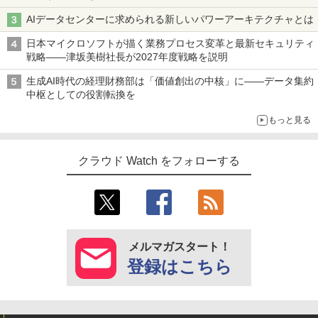
AIデータセンターに求められる新しいパワーアーキテクチャとは
日本マイクロソフトが描く業務プロセス変革と最新セキュリティ
戦略――津坂美樹社長が2027年度戦略を説明
生成AI時代の経理財務部は「価値創出の中核」に――データ集約
中枢としての役割転換を
もっと見る
クラウド Watch をフォローする
メルマガスタート！
登録はこちら