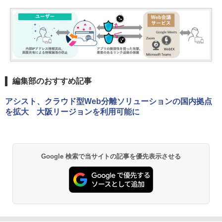
編集部のおすすめ記事
アシスト、クラウド型Web分離ソリューションの国内拠点
を拡大 大阪リージョンを利用可能に
Google 検索で当サイトの記事を優先表示させる