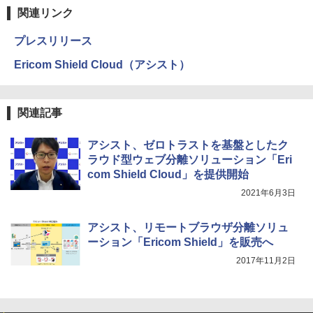
関連リンク
プレスリリース
Ericom Shield Cloud（アシスト）
関連記事
アシスト、ゼロトラストを基盤としたク
ラウド型ウェブ分離ソリューション「Eri
com Shield Cloud」を提供開始
2021年6月3日
アシスト、リモートブラウザ分離ソリュ
ーション「Ericom Shield」を販売へ
2017年11月2日