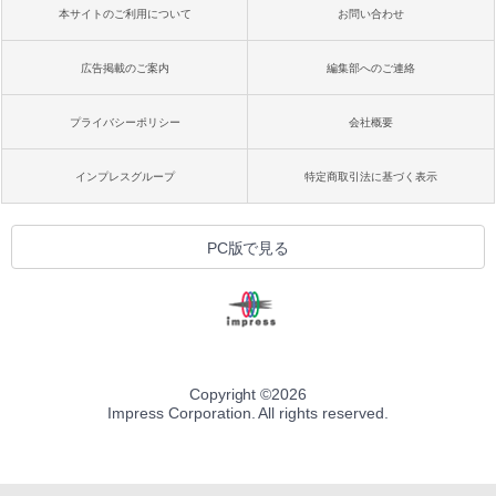
本サイトのご利用について
お問い合わせ
広告掲載のご案内
編集部へのご連絡
プライバシーポリシー
会社概要
インプレスグループ
特定商取引法に基づく表示
PC版で見る
Copyright ©
2026
Impress Corporation. All rights reserved.