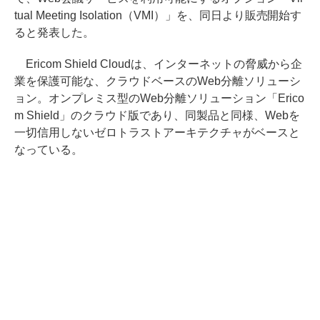
tual Meeting Isolation（VMI）」を、同日より販売開始す
ると発表した。
Ericom Shield Cloudは、インターネットの脅威から企
業を保護可能な、クラウドベースのWeb分離ソリューシ
ョン。オンプレミス型のWeb分離ソリューション「Erico
m Shield」のクラウド版であり、同製品と同様、Webを
一切信用しないゼロトラストアーキテクチャがベースと
なっている。