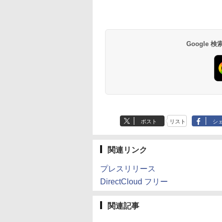
Google
ポスト
リスト
シ
関連リンク
プレスリリース
DirectCloud フリー
関連記事