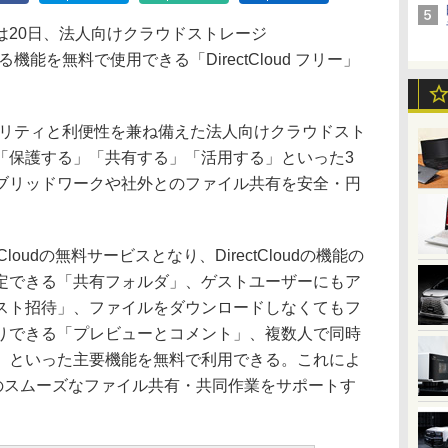
20日、法人向けクラウドストレージ
いる機能を無料で使用できる「DirectCloud フリー」
セキュリティと利便性を兼ね備えた法人向けクラウドスト
「保護する」「共有する」「活用する」といった3
ブリッドワークや社外とのファイル共有を安全・円
ectCloudの無料サービスとなり、DirectCloudの機能の
定できる「共有フォルダ」、ゲストユーザーにもア
スト招待」、ファイルをダウンロードしなくてもフ
りできる「プレビューとコメント」、複数人で同時
」といった主要機能を無料で利用できる。これによ
とのスムーズなファイル共有・共同作業をサポートす