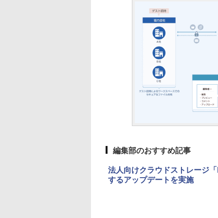
編集部のおすすめ記事
法人向けクラウドストレージ「Di
するアップデートを実施