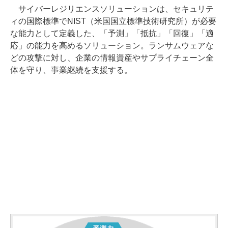
サイバーレジリエンスソリューションは、セキュリテ
ィの国際標準でNIST（米国国立標準技術研究所）が必要
な能力として定義した、「予測」「抵抗」「回復」「適
応」の能力を高めるソリューション。ランサムウェアな
どの攻撃に対し、企業の情報資産やサプライチェーン全
体を守り、事業継続を支援する。