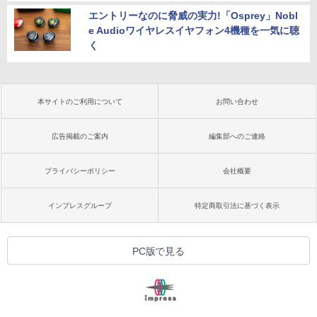
エントリーなのに脅威の実力!「Osprey」Nobl
e Audioワイヤレスイヤフォン4機種を一気に聴
く
本サイトのご利用について
お問い合わせ
広告掲載のご案内
編集部へのご連絡
プライバシーポリシー
会社概要
インプレスグループ
特定商取引法に基づく表示
PC版で見る