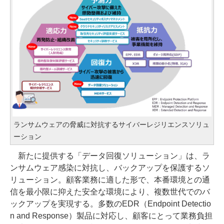
ランサムウェアの脅威に対抗するサイバーレジリエンスソリュ
ーション
新たに提供する「データ回復ソリューション」は、ラ
ンサムウェア感染に対抗し、バックアップを保護するソ
リューション。顧客業務に適した形で、本番環境との通
信を最小限に抑えた安全な環境により、複数世代でのバ
ックアップを実現する。多数のEDR（Endpoint Detectio
n and Response）製品に対応し、顧客にとって業務負担