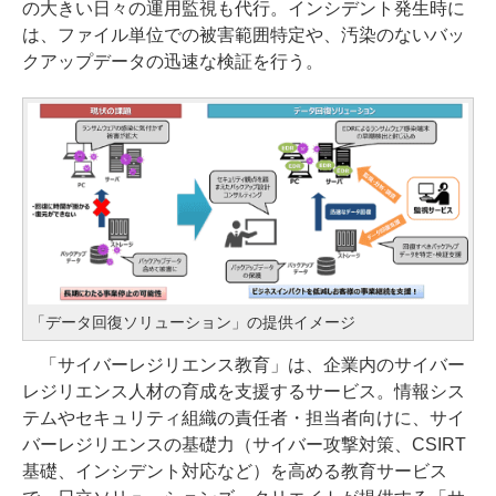
の大きい日々の運用監視も代行。インシデント発生時に
は、ファイル単位での被害範囲特定や、汚染のないバッ
クアップデータの迅速な検証を行う。
「データ回復ソリューション」の提供イメージ
「サイバーレジリエンス教育」は、企業内のサイバー
レジリエンス人材の育成を支援するサービス。情報シス
テムやセキュリティ組織の責任者・担当者向けに、サイ
バーレジリエンスの基礎力（サイバー攻撃対策、CSIRT
基礎、インシデント対応など）を高める教育サービス