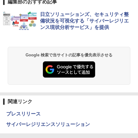
編集部のおすすめ記事
日立ソリューションズ、セキュリティ整
備状況を可視化する「サイバーレジリエ
ンス現状分析サービス」を提供
Google 検索で当サイトの記事を優先表示させる
関連リンク
プレスリリース
サイバーレジリエンスソリューション