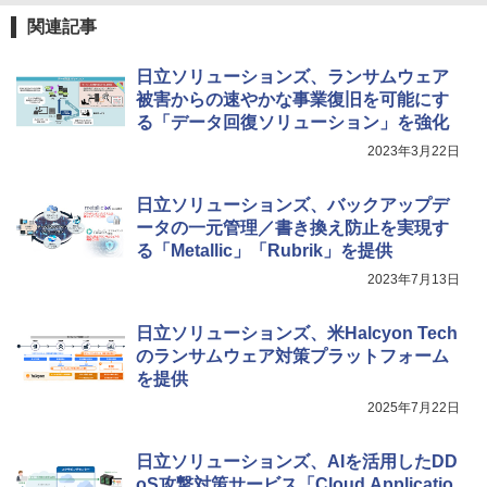
関連記事
日立ソリューションズ、ランサムウェア
被害からの速やかな事業復旧を可能にす
る「データ回復ソリューション」を強化
2023年3月22日
日立ソリューションズ、バックアップデ
ータの一元管理／書き換え防止を実現す
る「Metallic」「Rubrik」を提供
2023年7月13日
日立ソリューションズ、米Halcyon Tech
のランサムウェア対策プラットフォーム
を提供
2025年7月22日
日立ソリューションズ、AIを活用したDD
oS攻撃対策サービス「Cloud Applicatio