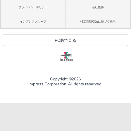
プライバシーポリシー
会社概要
インプレスグループ
特定商取引法に基づく表示
PC版で見る
Copyright ©
2026
Impress Corporation. All rights reserved.