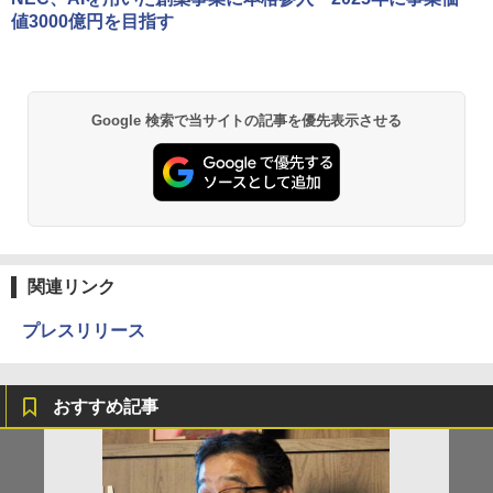
値3000億円を目指す
Google 検索で当サイトの記事を優先表示させる
関連リンク
プレスリリース
おすすめ記事