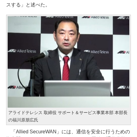
スする」と述べた。
アライドテレシス 取締役 サポート＆サービス事業本部 本部長
の福川原朋広氏
「Allied SecureWAN」には、通信を安全に行うための