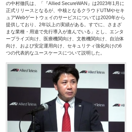
の中村徹氏は、「『Allied SecureWAN』は2023年1月に
正式リリースとなるが、中核となるクラウドUTMやセキ
ュアWebゲートウェイのサービスについては2020年から
提供しており、2年以上の実績がある。すでに、さまざ
まな業種・用途で先行導入が進んでいる」とし、エンタ
ープライズ向け、医療機関向け、文教機関向け、自治体
向け、および安定運用向け、セキュリティ強化向けの6
つの代表的なユースケースについて説明した。