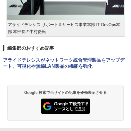
アライドテレシス サポート＆サービス事業本部 IT DevOps本
部 本部長の中村徹氏
編集部のおすすめ記事
アライドテレシスがネットワーク統合管理製品をアップデ
ート、可視化や無線LAN製品の機能を強化
Google 検索で当サイトの記事を優先表示させる