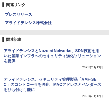
関連リンク
プレスリリース
アライドテレシス株式会社
関連記事
アライドテレシスとNozomi Networks、SDN技術を用
いた産業インフラへのセキュリティ強化ソリューション
を提供
2021年1月13日
アライドテレシス、セキュリティ管理製品「AMF-SE
C」のコントローラを強化 MACアドレスとベンダー名
をひも付け可能に
2021年1月12日