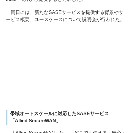
同日には、新たなSASEサービスを提供する背景やサ
ービス概要、ユースケースについて説明会が行われた。
帯域オートスケールに対応したSASEサービス
「Allied SecureWAN」
「Allied SecureWAN」は、「どこでも使える、安心・