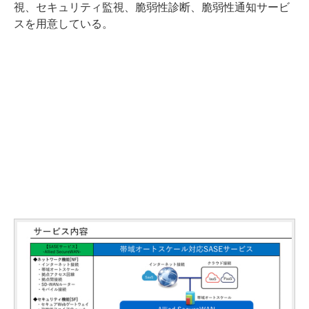
視、セキュリティ監視、脆弱性診断、脆弱性通知サービ
スを用意している。