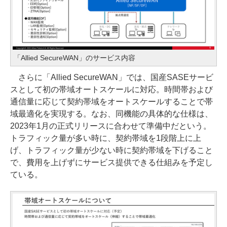
「Allied SecureWAN」のサービス内容
さらに「Allied SecureWAN」では、国産SASEサービ
スとして初の帯域オートスケールに対応。時間帯および
通信量に応じて契約帯域をオートスケールすることで帯
域最適化を実現する。なお、同機能の具体的な仕様は、
2023年1月の正式リリースに合わせて準備中だという。
トラフィック量が多い時に、契約帯域を1段階上に上
げ、トラフィック量が少ない時に契約帯域を下げること
で、費用を上げずにサービス提供できる仕組みを予定し
ている。