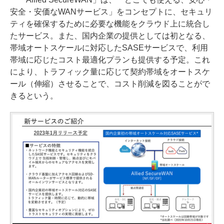
安全・安価なWANサービス」をコンセプトに、セキュリ
ティを確保するために必要な機能をクラウド上に統合し
たサービス。また、国内企業の提供としては初となる、
帯域オートスケールに対応したSASEサービスで、利用
帯域に応じたコスト最適化プランも提供する予定。これ
により、トラフィック量に応じて契約帯域をオートスケ
ール（伸縮）させることで、コスト削減を図ることがで
きるという。