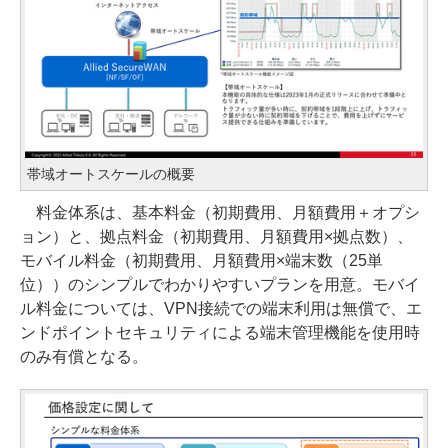
帯域オートスケールの概要
料金体系は、基本料金（初期費用、月額費用＋オプシ
ョン）と、拠点料金（初期費用、月額費用×拠点数）、
モバイル料金（初期費用、月額費用×端末数（25単
位））のシンプルでわかりやすいプランを用意。モバイ
ル料金については、VPN接続での端末利用は無償で、エ
ンドポイントセキュリティによる端末管理機能を使用時
のみ有償となる。