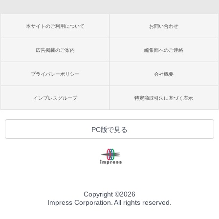
本サイトのご利用について
お問い合わせ
広告掲載のご案内
編集部へのご連絡
プライバシーポリシー
会社概要
インプレスグループ
特定商取引法に基づく表示
PC版で見る
Copyright ©
2026
Impress Corporation. All rights reserved.