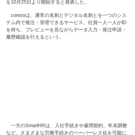
を10月25日より開始すると発表した。
corezoは、通常の名刺とデジタル名刺とを一つのシス
テム内で発注・管理できるサービス。社員一人一人がID
を持ち、プレビューを見ながらデータ入力・発注申請・
履歴確認を行えるという。
一方のSmartHRは、入社手続きや雇用契約、年末調整
など、さまざまな労務手続きのペーパーレス化を可能に