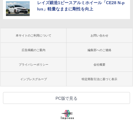
レイズ鍛造1ピースアルミホイール「CE28 N-p
lus」軽量なままに剛性を向上
本サイトのご利用について
お問い合わせ
広告掲載のご案内
編集部へのご連絡
プライバシーポリシー
会社概要
インプレスグループ
特定商取引法に基づく表示
PC版で見る