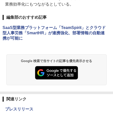
業務効率化にもつながるとしている。
編集部のおすすめ記事
SaaS型業務プラットフォーム「TeamSpirit」とクラウド
型人事労務「SmartHR」が連携強化、部署情報の自動連
携が可能に
Google 検索で当サイトの記事を優先表示させる
関連リンク
プレスリリース