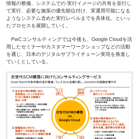
情報の整備、システムでの 実行イメージの共有を並行し
て実行、必要な施策の優先順位付け、実運用可能になる
ようなシステム含めた実行レベルまでを具体化、といっ
たプロセスを展開していく。
PwCコンサルティングでは今後も、Google Cloudを活
用したセミナーやカスタマーワークショップなどの活動
を通じ、日本のデジタルサプライチェーン実現を推進し
ていくとしている。