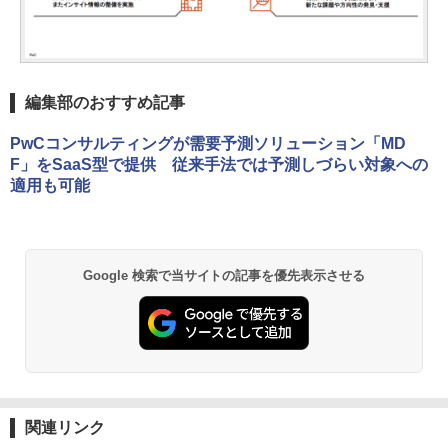
編集部のおすすめ記事
PwCコンサルティングが需要予測ソリューション「MD
F」をSaaS型で提供 従来手法では予測しづらい対象への
適用も可能
Google 検索で当サイトの記事を優先表示させる
関連リンク