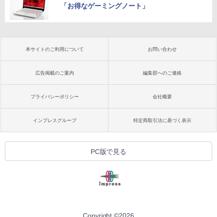
「お得なゲーミングノート」
本サイトのご利用について
お問い合わせ
広告掲載のご案内
編集部へのご連絡
プライバシーポリシー
会社概要
インプレスグループ
特定商取引法に基づく表示
PC版で見る
Copyright ©
2026