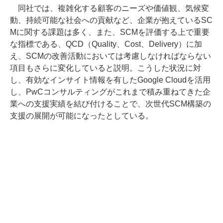
同社では、複雑化する顧客のニーズや価値観、気候変
動、持続可能な社会への貢献など、企業が抱えているSC
Mに関する課題は多く、また、SCMを評価する上で重要
な指標である、QCD（Quality、Cost、Delivery）に加
え、SCMの改善活動においては考慮しなければならない
項目もさらに変化していると説明。こうした状況に対
し、有効なインサイト情報を有したGoogle Cloudを活用
し、PwCコンサルティングがこれまで積み重ねてきた企
業への支援実績を結び付けることで、次世代SCM構築の
支援の展開が可能になったとしている。