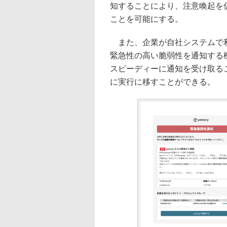
知することにより、注意喚起を
ことを可能にする。
また、企業が自社システムで利
緊急性の高い脆弱性を通知する
スピーディーに通知を受け取る
に実行に移すことができる。