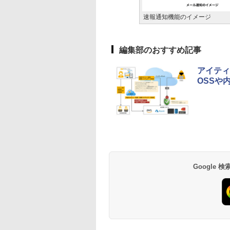
速報通知機能のイメージ
編集部のおすすめ記事
アイティ
OSSや
Google