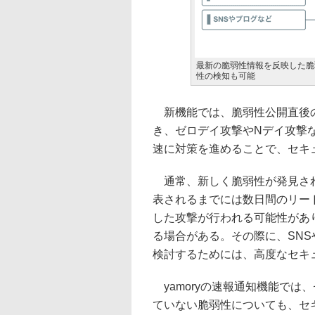
最新の脆弱性情報を反映した脆
性の検知も可能
新機能では、脆弱性公開直後の
き、ゼロデイ攻撃やNデイ攻撃
速に対策を進めることで、セキ
通常、新しく脆弱性が発見され
表されるまでには数日間のリー
した攻撃が行われる可能性があ
る場合がある。その際に、SN
検討するためには、高度なセキ
yamoryの速報通知機能では
ていない脆弱性についても、セ