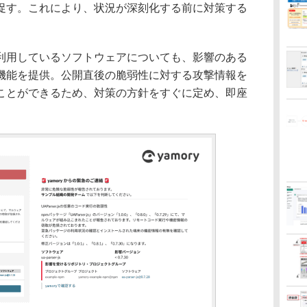
促す。これにより、状況が深刻化する前に対策する
用しているソフトウェアについても、影響のある
機能を提供。公開直後の脆弱性に対する攻撃情報を
ことができるため、対策の方針をすぐに定め、即座