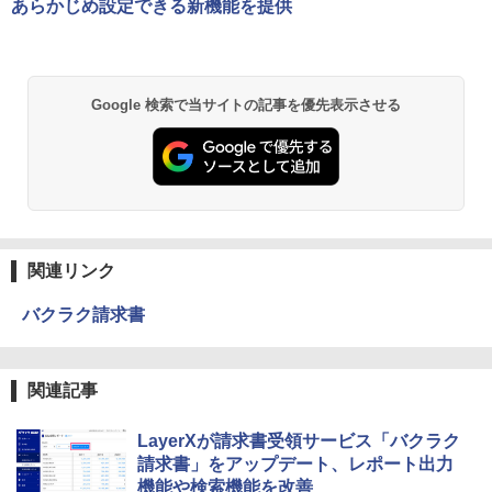
あらかじめ設定できる新機能を提供
Google 検索で当サイトの記事を優先表示させる
関連リンク
バクラク請求書
関連記事
LayerXが請求書受領サービス「バクラク
請求書」をアップデート、レポート出力
機能や検索機能を改善