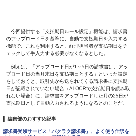
今回提供する「支払期日ルール設定」機能は、請求書
のアップロード日を基準に、自動で支払期日を入力する
機能で、これを利用すると、経理担当者が支払期日をチ
ェックして手入力する必要がなくなるとした。
例えば、「アップロード日が1～5日の請求書は、アッ
プロード日の当月末日を支払期日とする」といった設定
をしておくと、取引先から送られてくる請求書に支払期
日が記載されていない場合（AI-OCRで支払期日を読み取
れない場合）に、請求書をアップロードした月の25日が
支払期日として自動入力されるようになるとのことだ。
編集部のおすすめ記事
請求書受領サービス「バクラク請求書」、よく使う仕訳を