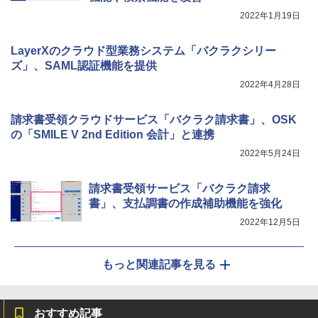
2022年1月19日
LayerXのクラウド型業務システム「バクラクシリー
ズ」、SAML認証機能を提供
2022年4月28日
請求書受領クラウドサービス「バクラク請求書」、OSK
の「SMILE V 2nd Edition 会計」と連携
2022年5月24日
請求書受領サービス「バクラク請求
書」、支払調書の作成補助機能を強化
2022年12月5日
もっと関連記事を見る
おすすめ記事