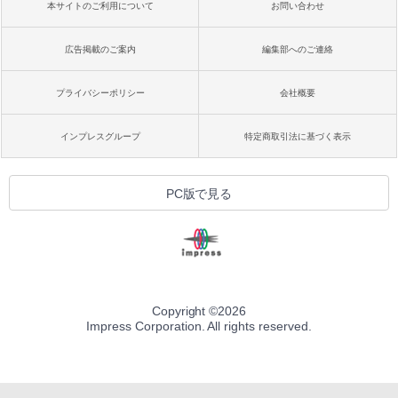
本サイトのご利用について
お問い合わせ
広告掲載のご案内
編集部へのご連絡
プライバシーポリシー
会社概要
インプレスグループ
特定商取引法に基づく表示
PC版で見る
Copyright ©
2026
Impress Corporation. All rights reserved.