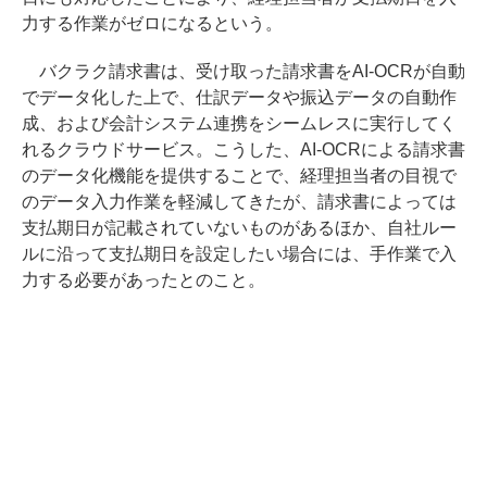
力する作業がゼロになるという。
バクラク請求書は、受け取った請求書をAI-OCRが自動
でデータ化した上で、仕訳データや振込データの自動作
成、および会計システム連携をシームレスに実行してく
れるクラウドサービス。こうした、AI-OCRによる請求書
のデータ化機能を提供することで、経理担当者の目視で
のデータ入力作業を軽減してきたが、請求書によっては
支払期日が記載されていないものがあるほか、自社ルー
ルに沿って支払期日を設定したい場合には、手作業で入
力する必要があったとのこと。