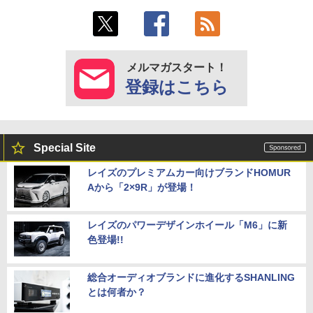
メルマガスタート！
登録はこちら
Special Site
レイズのプレミアムカー向けブランドHOMUR
Aから「2×9R」が登場！
レイズのパワーデザインホイール「M6」に新
色登場!!
総合オーディオブランドに進化するSHANLING
とは何者か？