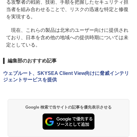
る攻撃者の戦術、技術、手順を把握したセキュリティ担
当者を組み合わせることで、リスクの迅速な特定と修復
を実現する。
現在、これらの製品は北米のユーザー向けに提供され
ており、日本を含め他の地域への提供時期については未
定としている。
編集部のおすすめ記事
ウェブルート、SKYSEA Client View向けに脅威インテリ
ジェントサービスを提供
Google 検索で当サイトの記事を優先表示させる