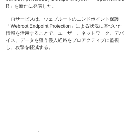
R」を新たに発表した。
両サービスは、ウェブルートのエンドポイント保護
「Webroot Endpoint Protection」による状況に基づいた
情報を活用することで、ユーザー、ネットワーク、デバ
イス、データを狙う侵入経路をプロアクティブに監視
し、攻撃を軽減する。