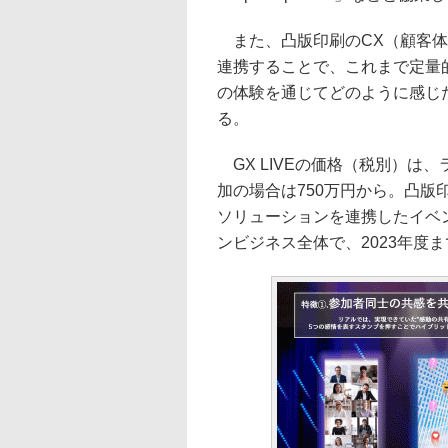
また、凸版印刷のCX（顧客体
連携することで、これまで定量
の体験を通じてどのように感じ
る。
GX LIVEの価格（税別）は
加の場合は750万円から。凸
ソリューションを連携したイベ
ンビジネス全体で、2023年度