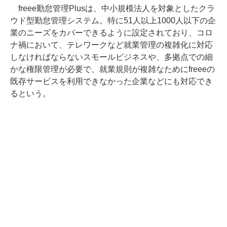
freee勤怠管理Plusは、中小規模法人を対象としたクラ
ウド型勤怠管理システム。特に51人以上1000人以下の企
業のニーズをカバーできるように設定されており、コロ
ナ禍において、テレワークなど就業管理の複雑化に対応
しなければならないスモールビジネスや、多拠点での細
かな権限管理が必要で、就業規則が複雑なためにfreeeの
既存サービスを利用できなかった企業などにも対応でき
るという。