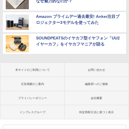
なぜ魅力的なのか？
Amazon プライムデー過去最安! Anker注目プ
ロジェクター3モデルを使ってみた
SOUNDPEATSのイヤカフ型イヤフォン「UU2
イヤーカフ」をイヤカフマニアが語る
本サイトのご利用について
お問い合わせ
広告掲載のご案内
編集部へのご連絡
プライバシーポリシー
会社概要
インプレスグループ
特定商取引法に基づく表示