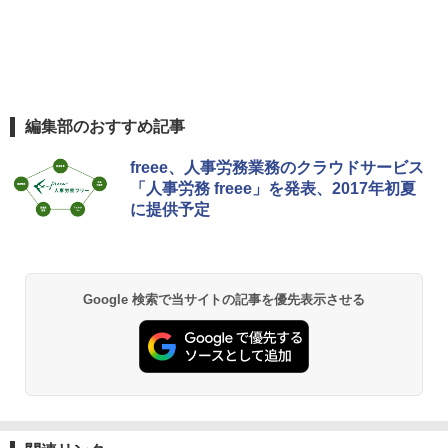
編集部のおすすめ記事
freee、人事労務業務のクラウドサービス
「人事労務 freee」を発表、2017年初夏
に提供予定
Google 検索で当サイトの記事を優先表示させる