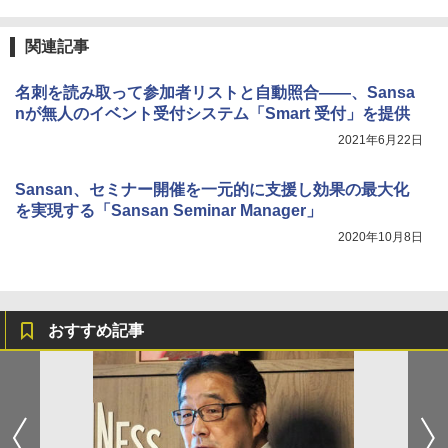
関連記事
名刺を読み取って参加者リストと自動照合――、Sansa
nが無人のイベント受付システム「Smart 受付」を提供
2021年6月22日
Sansan、セミナー開催を一元的に支援し効果の最大化
を実現する「Sansan Seminar Manager」
2020年10月8日
おすすめ記事