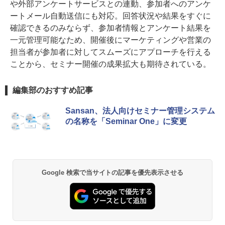
や外部アンケートサービスとの連動、参加者へのアンケ
ートメール自動送信にも対応。回答状況や結果をすぐに
確認できるのみならず、参加者情報とアンケート結果を
一元管理可能なため、開催後にマーケティングや営業の
担当者が参加者に対してスムーズにアプローチを行える
ことから、セミナー開催の成果拡大も期待されている。
編集部のおすすめ記事
Sansan、法人向けセミナー管理システム
の名称を「Seminar One」に変更
Google 検索で当サイトの記事を優先表示させる