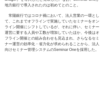
地方銀行で導入されたのは初めてとのこと。
常陽銀行ではコロナ禍において、法人営業の一環とし
て、これまでオフラインで実施していたセミナーをオン
ライン開催にシフトしているが、それに伴い、セミナー
運営に要する人員や工数が増加していたほか、今後はオ
フライン開催との組み合わせも見込まれ、さらなるセミ
ナー運営の効率化・省力化が求められることから、法人
向けセミナー管理システムのSeminar Oneを採用した。