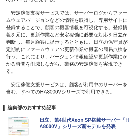
安定稼働支援サービスでは、サーバーログからファー
ムウェアバージョンなどの情報を取得し、専用サイトに
登録することで、顧客の機器情報を可視化する。登録情
報を元に、更新作業など安定稼働に必要な対応を日立が
判断し、毎月顧客に提示するとともに、日立の保守員が
定期的にファームウェアの更新作業や機器の簡易点検を
行う。これにより、バージョン情報確認や更新作業にか
かる時間を削減しながら、業務の安定稼働を実現でき
る。
安定稼働支援サービスは、顧客が利用中のサーバーを
含む、すべてのHA8000Vシリーズで利用できる。
編集部のおすすめ記事
日立、第4世代Xeon SP搭載サーバー「H
A8000V」シリーズ新モデルを発表