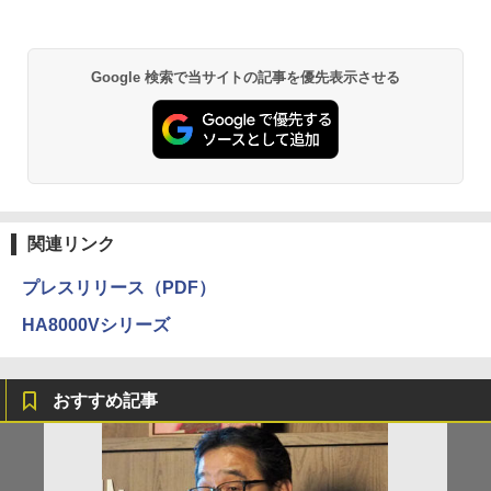
Google 検索で当サイトの記事を優先表示させる
関連リンク
プレスリリース（PDF）
HA8000Vシリーズ
おすすめ記事