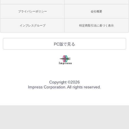
プライバシーポリシー
会社概要
インプレスグループ
特定商取引法に基づく表示
PC版で見る
Copyright ©
2026
Impress Corporation. All rights reserved.