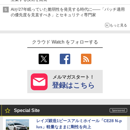
AIが27年眠っていた脆弱性を発見する時代に――「パッチ適用
の優先度を見直すべき」とセキュリティ専門家
もっと見る
クラウド Watch をフォローする
メルマガスタート！
登録はこちら
Special Site
レイズ鍛造1ピースアルミホイール「CE28 N-p
lus」軽量なままに剛性を向上