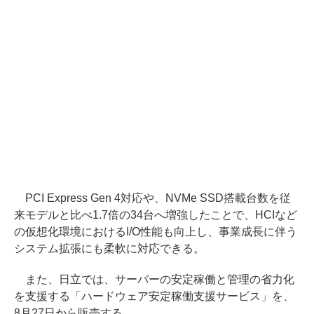
PCI Express Gen 4対応や、NVMe SSD搭載台数を従
来モデルと比べ1.7倍の34台へ増強したことで、HCIなど
の仮想化環境におけるI/O性能も向上し、事業成長に伴う
システム拡張にも柔軟に対応できる。
また、日立では、サーバーの安定稼働と管理の省力化
を支援する「ハードウェア安定稼働支援サービス」を、
8月27日から販売する。