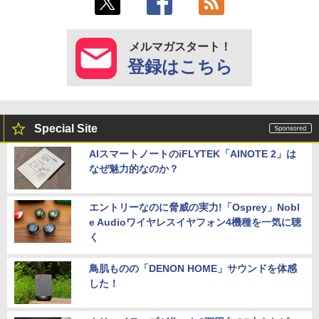
メルマガスタート！
登録はこちら
Special Site
AIスマートノートのiFLYTEK「AINOTE 2」は
なぜ魅力的なのか？
エントリーなのに脅威の実力!「Osprey」Nobl
e Audioワイヤレスイヤフォン4機種を一気に聴
く
鳥肌ものの「DENON HOME」サウンドを体感
した！