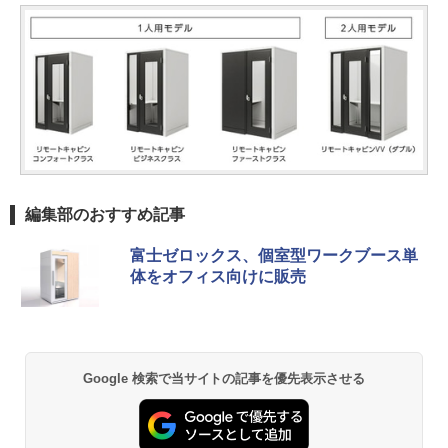
編集部のおすすめ記事
富士ゼロックス、個室型ワークブース単
体をオフィス向けに販売
Google 検索で当サイトの記事を優先表示させる