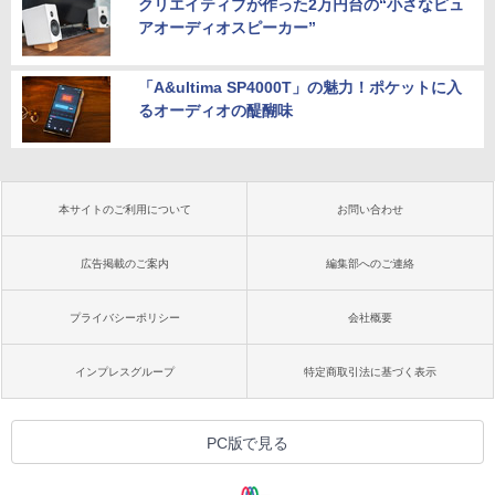
クリエイティブが作った2万円台の“小さなピュ
アオーディオスピーカー”
「A&ultima SP4000T」の魅力！ポケットに入
るオーディオの醍醐味
本サイトのご利用について
お問い合わせ
広告掲載のご案内
編集部へのご連絡
プライバシーポリシー
会社概要
インプレスグループ
特定商取引法に基づく表示
PC版で見る