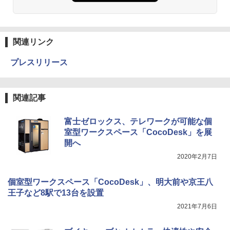
関連リンク
プレスリリース
関連記事
富士ゼロックス、テレワークが可能な個
室型ワークスペース「CocoDesk」を展
開へ
2020年2月7日
個室型ワークスペース「CocoDesk」、明大前や京王八
王子など8駅で13台を設置
2021年7月6日