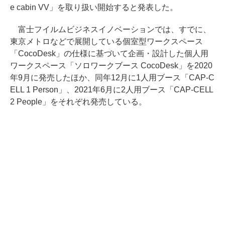
e cabin VV」を取り扱い開始すると発表した。
富士フイルムビジネスイノベーションでは、すでに、
東京メトロなどで展開している個室型ワークスペース
「CocoDesk」の仕様に基づいて企画・設計した個人用
ワークスペース「ソロワークブース CocoDesk」を2020
年9月に発売したほか、同年12月に1人用ブース「CAP-C
ELL 1 Person」、2021年6月に2人用ブース「CAP-CELL
2 People」をそれぞれ発売している。