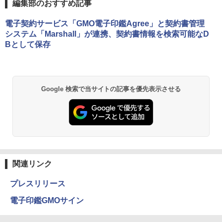
編集部のおすすめ記事
電子契約サービス「GMO電子印鑑Agree」と契約書管理
システム「Marshall」が連携、契約書情報を検索可能なD
Bとして保存
Google 検索で当サイトの記事を優先表示させる
関連リンク
プレスリリース
電子印鑑GMOサイン