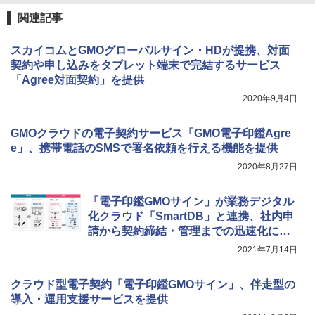
関連記事
スカイコムとGMOグローバルサイン・HDが提携、対面
契約や申し込みをタブレット端末で完結するサービス
「Agree対面契約」を提供
2020年9月4日
GMOクラウドの電子契約サービス「GMO電子印鑑Agre
e」、携帯電話のSMSで署名依頼を行える機能を提供
2020年8月27日
「電子印鑑GMOサイン」が業務デジタル
化クラウド「SmartDB」と連携、社内申
請から契約締結・管理までの迅速化に貢
献
2021年7月14日
クラウド型電子契約「電子印鑑GMOサイン」、伴走型の
導入・運用支援サービスを提供