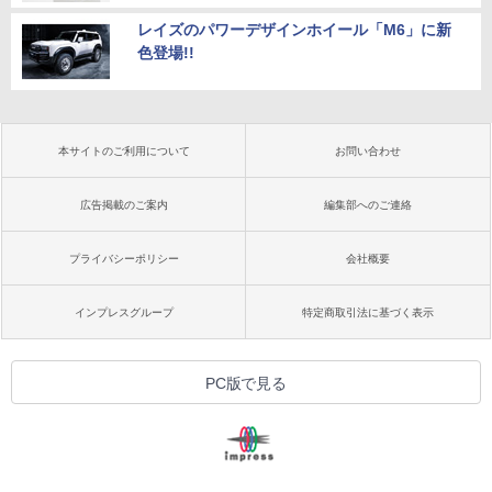
レイズのパワーデザインホイール「M6」に新
色登場!!
本サイトのご利用について
お問い合わせ
広告掲載のご案内
編集部へのご連絡
プライバシーポリシー
会社概要
インプレスグループ
特定商取引法に基づく表示
PC版で見る