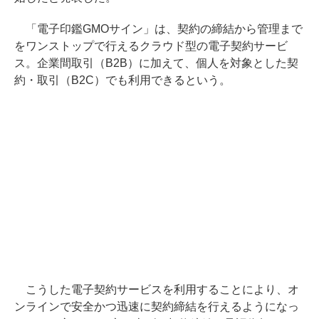
「電子印鑑GMOサイン」は、契約の締結から管理まで
をワンストップで行えるクラウド型の電子契約サービ
ス。企業間取引（B2B）に加えて、個人を対象とした契
約・取引（B2C）でも利用できるという。
こうした電子契約サービスを利用することにより、オ
ンラインで安全かつ迅速に契約締結を行えるようになっ