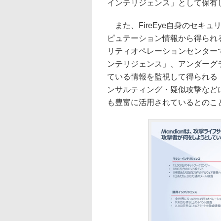
インテリジェンス」として保有
また、FireEye自身のセキ
ピュテーション情報から得られる
リティオペレーションセンター
ンテリジェンス」、アンダーグ
ている情報を監視して得られる
ンサルティング・疑似攻撃などに
も豊富に活用されているとのこ