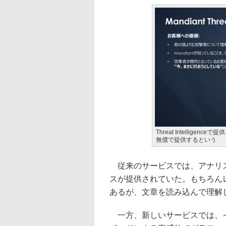
Threat Intellig
無償で提供するという
従来のサービスでは、アナリス
スが提供されていた。もちろん
あるが、文章を読み込んで理解
一方、新しいサービスでは、イ