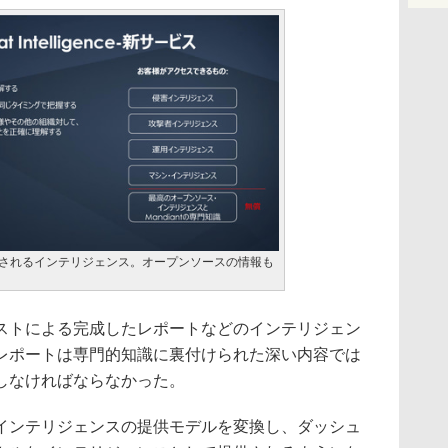
enceで提供されるインテリジェンス。オープンソースの情報も
トによる完成したレポートなどのインテリジェン
レポートは専門的知識に裏付けられた深い内容では
しなければならなかった。
ンテリジェンスの提供モデルを変換し、ダッシュ