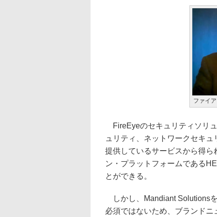
ファイア
FireEyeのセキュリティソ
ュリティ、ネットワークセキュリ
提供しているサービスから得ら
ン・プラットフォームであるHELIX
とができる。
しかし、Mandiant Soluti
必須ではないため、ブランドニ