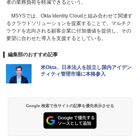
者の業務負荷を軽減できるという。
MSYSでは、Okta Identity Cloudと組み合わせて関連す
るクラウドソリューションを提案することで、マルチク
ラウドを志向される顧客企業に付加価値を提供し、その
要望に合わせた導入を支援するとしている。
編集部のおすすめ記事
米Okta、日本法人を設立し国内アイデン
ティティ管理市場に本格参入
Google 検索で当サイトの記事を優先表示させる