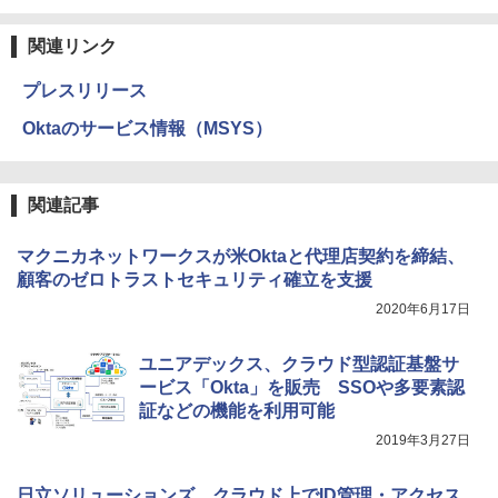
関連リンク
プレスリリース
Oktaのサービス情報（MSYS）
関連記事
マクニカネットワークスが米Oktaと代理店契約を締結、
顧客のゼロトラストセキュリティ確立を支援
2020年6月17日
ユニアデックス、クラウド型認証基盤サ
ービス「Okta」を販売 SSOや多要素認
証などの機能を利用可能
2019年3月27日
日立ソリューションズ、クラウド上でID管理・アクセス