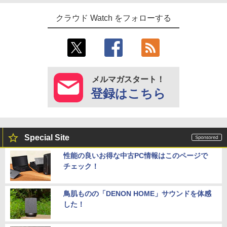
クラウド Watch をフォローする
メルマガスタート！
登録はこちら
Special Site
性能の良いお得な中古PC情報はこのページで
チェック！
鳥肌ものの「DENON HOME」サウンドを体感
した！