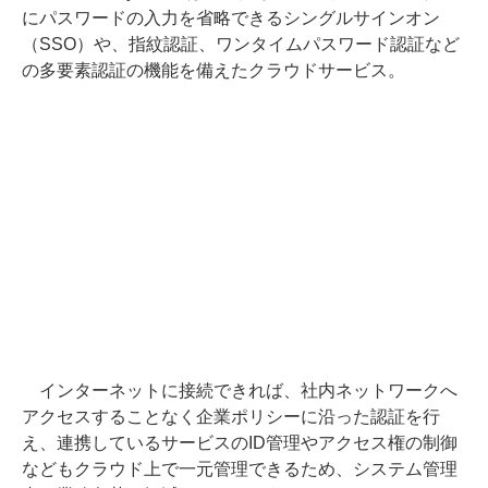
にパスワードの入力を省略できるシングルサインオン
（SSO）や、指紋認証、ワンタイムパスワード認証など
の多要素認証の機能を備えたクラウドサービス。
インターネットに接続できれば、社内ネットワークへ
アクセスすることなく企業ポリシーに沿った認証を行
え、連携しているサービスのID管理やアクセス権の制御
などもクラウド上で一元管理できるため、システム管理