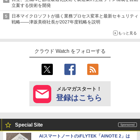
立案する技術を開発
日本マイクロソフトが描く業務プロセス変革と最新セキュリティ
戦略――津坂美樹社長が2027年度戦略を説明
もっと見る
クラウド Watch をフォローする
メルマガスタート！
登録はこちら
Special Site
AIスマートノートのiFLYTEK「AINOTE 2」は