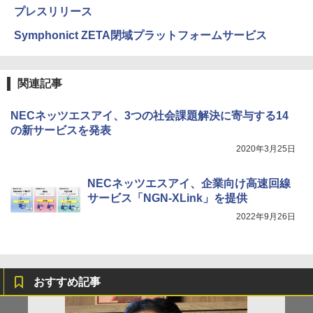
プレスリリース
Symphonict ZETA閉域プラットフォームサービス
関連記事
NECネッツエスアイ、3つの社会課題解決に寄与する14
の新サービスを発表
2020年3月25日
NECネッツエスアイ、企業向け高速回線
サービス「NGN-XLink」を提供
2022年9月26日
おすすめ記事