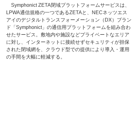
Symphonict ZETA閉域プラットフォームサービスは、
LPWA通信規格の一つであるZETAと、NECネッツエス
アイのデジタルトランスフォーメーション（DX）ブラン
ド「Symphonict」の通信用プラットフォームを組み合わ
せたサービス。敷地内や施設などプライベートなエリア
に対し、インターネットに接続せずセキュリティが担保
された閉域網を、クラウド型での提供により導入・運用
の手間を大幅に軽減する。