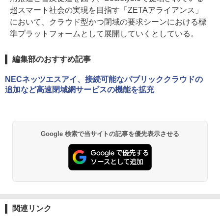
超スマート社会の実現を目指す「ZETAアライアンス」
において、クラウド型かつ閉域の要求シーンにおける標
準プラットフォームとして展開していくとしている。
編集部のおすすめ記事
NECネッツエスアイ、接続可能なパブリッククラウドの
追加など高速閉域網サービスの機能を拡充
Google 検索で当サイトの記事を優先表示させる
関連リンク