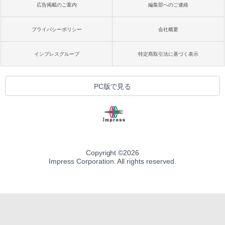
広告掲載のご案内
編集部へのご連絡
プライバシーポリシー
会社概要
インプレスグループ
特定商取引法に基づく表示
PC版で見る
Copyright ©
2026
Impress Corporation. All rights reserved.