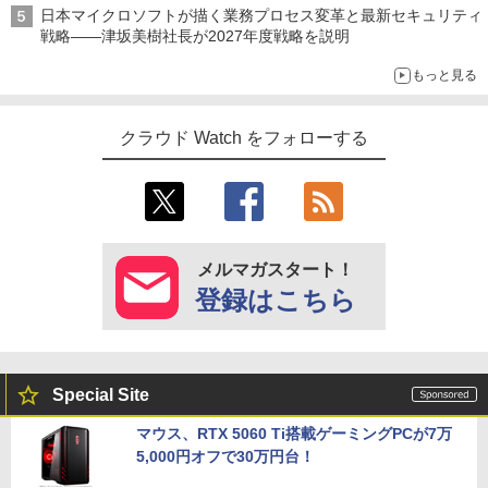
日本マイクロソフトが描く業務プロセス変革と最新セキュリティ
戦略――津坂美樹社長が2027年度戦略を説明
もっと見る
クラウド Watch をフォローする
メルマガスタート！
登録はこちら
Special Site
マウス、RTX 5060 Ti搭載ゲーミングPCが7万
5,000円オフで30万円台！