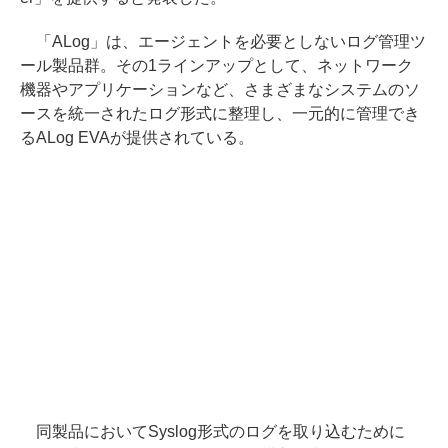
「ALog」は、エージェントを必要としないログ管理ツ
ール製品群。その1ラインアップとして、ネットワーク
機器やアプリケーションなど、さまざまなシステムのソ
ースを統一されたログ形式に整理し、一元的に管理でき
るALog EVAが提供されている。
同製品においてSyslog形式のログを取り込むために