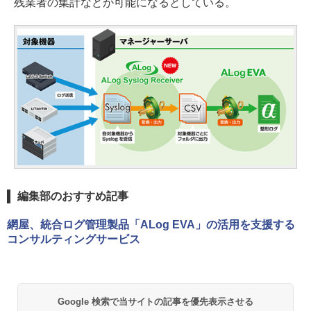
残業者の集計などが可能になるとしている。
編集部のおすすめ記事
網屋、統合ログ管理製品「ALog EVA」の活用を支援する
コンサルティングサービス
Google 検索で当サイトの記事を優先表示させる