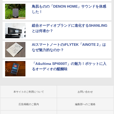
鳥肌ものの「DENON HOME」サウンドを体感
した！
総合オーディオブランドに進化するSHANLING
とは何者か？
AIスマートノートのiFLYTEK「AINOTE 2」は
なぜ魅力的なのか？
「A&ultima SP4000T」の魅力！ポケットに入
るオーディオの醍醐味
本サイトのご利用について
お問い合わせ
広告掲載のご案内
編集部へのご連絡