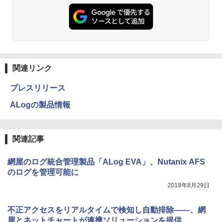
関連リンク
プレスリリース
ALogの製品情報
関連記事
網屋のログ統合管理製品「ALog EVA」、Nutanix AFS
のログを管理可能に
2018年8月29日
不正アクセスをリアルタイムで検知し自動排除――、網
屋とネットチャートが連携ソリューションを提供