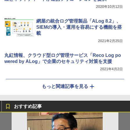
2020年10月12日
網屋の統合ログ管理製品「ALog 8.2」、
SIEMの導入・運用を容易にする機能を搭
載
2021年2月25日
丸紅情報、クラウド型ログ管理サービス「Reco Log po
wered by ALog」で企業のセキュリティ対策を支援
2021年4月2日
もっと関連記事を見る
おすすめ記事