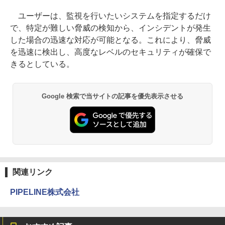
ユーザーは、監視を行いたいシステムを指定するだけ
で、特定が難しい脅威の検知から、インシデントが発生
した場合の迅速な対応が可能となる。これにより、脅威
を迅速に検出し、高度なレベルのセキュリティが確保で
きるとしている。
Google 検索で当サイトの記事を優先表示させる
関連リンク
PIPELINE株式会社