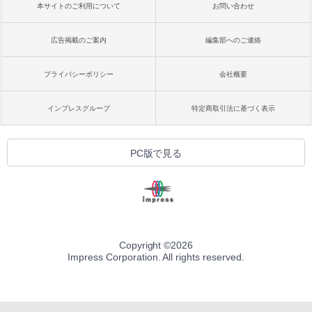
本サイトのご利用について
お問い合わせ
広告掲載のご案内
編集部へのご連絡
プライバシーポリシー
会社概要
インプレスグループ
特定商取引法に基づく表示
PC版で見る
Copyright ©
2026
Impress Corporation. All rights reserved.