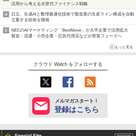
活用から考える次世代ファイナンス戦略
日立、生成AIと数理最適化技術で製造業の生産ライン構成を自動
立案する技術を開発
NECのAIマーケティング「BestMove」が大手企業で活用拡大
製造・流通・小売企業・広告代理店などが実装フェーズへ
もっと見る
クラウド Watch をフォローする
メルマガスタート！
登録はこちら
Special Site