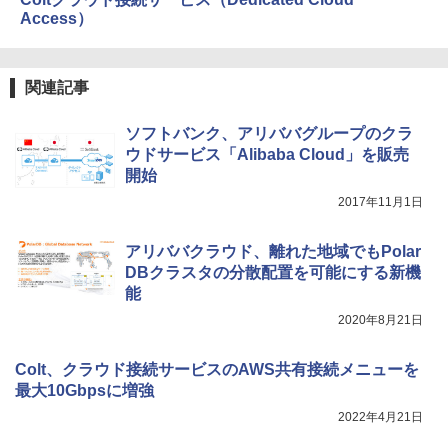
Access）
関連記事
ソフトバンク、アリババグループのクラ
ウドサービス「Alibaba Cloud」を販売
開始
2017年11月1日
アリババクラウド、離れた地域でもPolar
DBクラスタの分散配置を可能にする新機
能
2020年8月21日
Colt、クラウド接続サービスのAWS共有接続メニューを
最大10Gbpsに増強
2022年4月21日