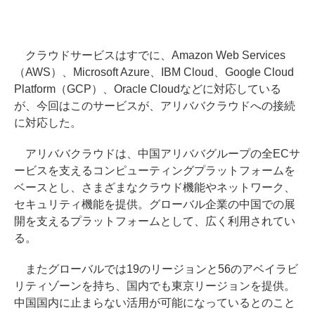
クラウドサービスはすでに、Amazon Web Services
（AWS）、Microsoft Azure、IBM Cloud、Google Cloud
Platform（GCP）、Oracle Cloudなどに対応している
が、今回はこのサービスが、アリババクラウドへの接続
に対応した。
アリババクラウドは、中国アリババグループの全ECサ
ービスを支えるコンピューティングプラットフォームを
ベースとし、さまざまなクラウド機能やネットワーク、
セキュリティ機能を提供。グローバル企業の中国での展
開を支えるプラットフォームとして、広く利用されてい
る。
またグローバルでは19のリージョンと56のアベイラビ
リティゾーンを持ち、国内でも東京リージョンを提供。
中国国内に止まらない活用が可能になっているとのこと