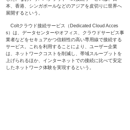
本、香港、シンガポールなどのアジアを皮切りに世界へ
展開するという。
Coltクラウド接続サービス（Dedicated Cloud Acces
s）は、データセンターやオフィス、クラウドサービス事
業者などをセキュアかつ信頼性の高い専用線で接続する
サービス。これを利用することにより、ユーザー企業
は、ネットワークコストを削減し、帯域スループットを
上げられるほか、インターネットでの接続に比べて安定
したネットワーク体験を実現するという。