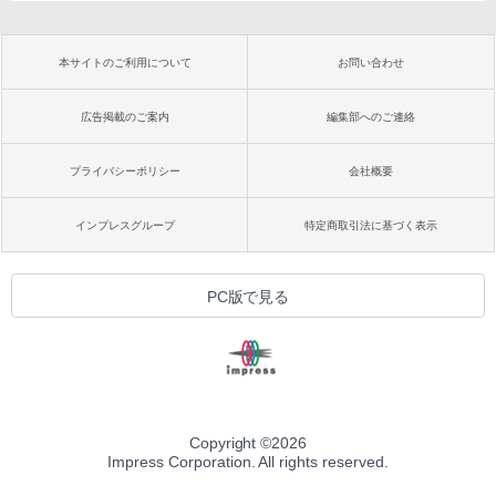
本サイトのご利用について
お問い合わせ
広告掲載のご案内
編集部へのご連絡
プライバシーポリシー
会社概要
インプレスグループ
特定商取引法に基づく表示
PC版で見る
Copyright ©
2026
Impress Corporation. All rights reserved.