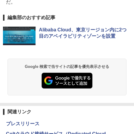
だ。
編集部のおすすめ記事
Alibaba Cloud、東京リージョン内に2つ
目のアベイラビリティゾーンを設置
Google 検索で当サイトの記事を優先表示させる
関連リンク
プレスリリース
Coltクラウド接続サービス（Dedicated Cloud