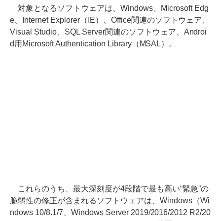
対象となるソフトウェアは、Windows、Microsoft Edg
e、Internet Explorer（IE）、Office関連のソフトウェア、
Visual Studio、SQL Server関連のソフトウェア、Androi
d用Microsoft Authentication Library（MSAL）。
これらのうち、最大深刻度が4段階で最も高い“緊急”の
脆弱性の修正が含まれるソフトウェアは、Windows（Wi
ndows 10/8.1/7、Windows Server 2019/2016/2012 R2/20