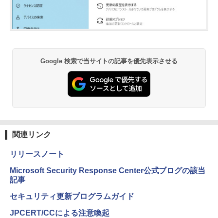
Google 検索で当サイトの記事を優先表示させる
関連リンク
リリースノート
Microsoft Security Response Center公式ブログの該当
記事
セキュリティ更新プログラムガイド
JPCERT/CCによる注意喚起