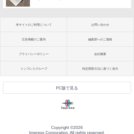
本サイトのご利用について
お問い合わせ
広告掲載のご案内
編集部へのご連絡
プライバシーポリシー
会社概要
インプレスグループ
特定商取引法に基づく表示
PC版で見る
Copyright ©
2026
Impress Corporation. All rights reserved.