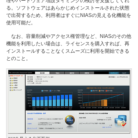
理やハードウェア増設タイミングの検討を支援してくれ
る。ソフトウェアはあらかじめインストールされた状態
で出荷するため、利用者はすぐにNIASの見える化機能を
使用可能だ。
なお、容量削減やアクセス権管理など、NIASのその他
機能を利用したい場合は、ライセンスを購入すれば、再
インストールすることなくスムーズに利用を開始できる
とのこと。