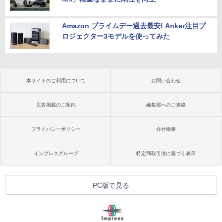
Amazon プライムデー過去最安! Anker注目プ
ロジェクター3モデルを使ってみた
本サイトのご利用について
お問い合わせ
広告掲載のご案内
編集部へのご連絡
プライバシーポリシー
会社概要
インプレスグループ
特定商取引法に基づく表示
PC版で見る