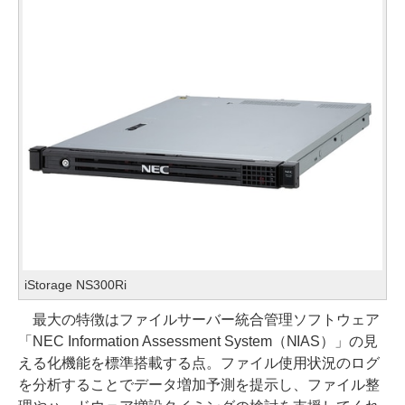
iStorage NS300Ri
最大の特徴はファイルサーバー統合管理ソフトウェア
「NEC Information Assessment System（NIAS）」の見
える化機能を標準搭載する点。ファイル使用状況のログ
を分析することでデータ増加予測を提示し、ファイル整