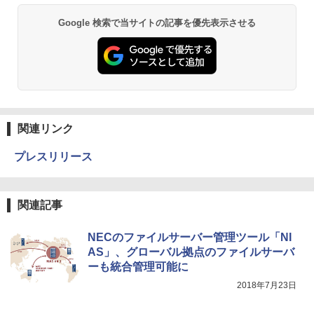
Google 検索で当サイトの記事を優先表示させる
関連リンク
プレスリリース
関連記事
NECのファイルサーバー管理ツール「NI
AS」、グローバル拠点のファイルサーバ
ーも統合管理可能に
2018年7月23日