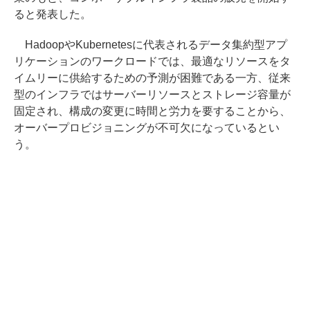
ると発表した。
HadoopやKubernetesに代表されるデータ集約型アプ
リケーションのワークロードでは、最適なリソースをタ
イムリーに供給するための予測が困難である一方、従来
型のインフラではサーバーリソースとストレージ容量が
固定され、構成の変更に時間と労力を要することから、
オーバープロビジョニングが不可欠になっているとい
う。