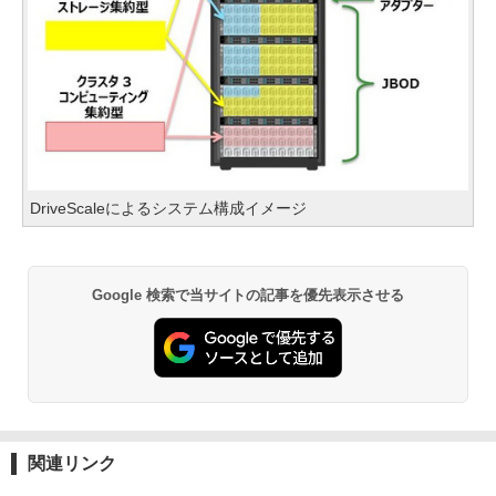
DriveScaleによるシステム構成イメージ
Google 検索で当サイトの記事を優先表示させる
関連リンク