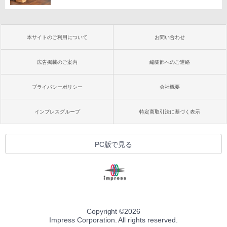
本サイトのご利用について
お問い合わせ
広告掲載のご案内
編集部へのご連絡
プライバシーポリシー
会社概要
インプレスグループ
特定商取引法に基づく表示
PC版で見る
Copyright ©
2026
Impress Corporation. All rights reserved.