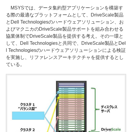
MSYSでは、データ集約型アプリケーションを構築す
る際の最適なプラットフォームとして、DriveScale製品
とDell Technologiesのハードウェアソリューション、お
よびマクニカのDriveScale製品サポートを組み合わせる
協業体制でDriveScale製品を提供する考え。その一環と
して、Dell Technologiesと共同で、DriveScale製品とDel
l Technologiesのハードウェアソリューションによる検証
を実施し、リファレンスアーキテクチャを提供するとし
ている。