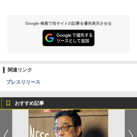
Google 検索で当サイトの記事を優先表示させる
関連リンク
プレスリリース
おすすめ記事