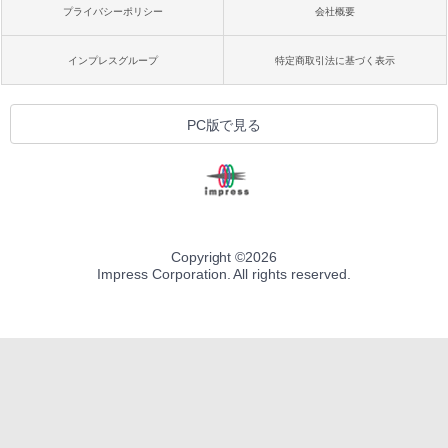
プライバシーポリシー
会社概要
インプレスグループ
特定商取引法に基づく表示
PC版で見る
Copyright ©
2026
Impress Corporation. All rights reserved.