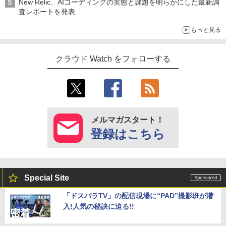
New Relic、AIコーディングの実態と課題を明らかにした最新調
査レポートを発表
もっと見る
クラウド Watch をフォローする
メルマガスタート！
登録はこちら
Special Site
「ドスパラTV」の配信現場に“PAD”撮影班が潜
入!人気の秘訣に迫る!!