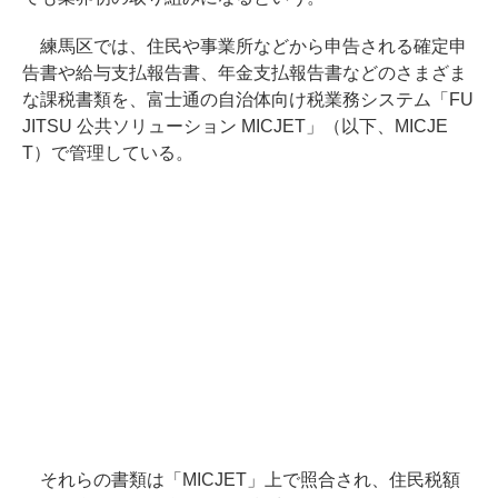
練馬区では、住民や事業所などから申告される確定申
告書や給与支払報告書、年金支払報告書などのさまざま
な課税書類を、富士通の自治体向け税業務システム「FU
JITSU 公共ソリューション MICJET」（以下、MICJE
T）で管理している。
それらの書類は「MICJET」上で照合され、住民税額