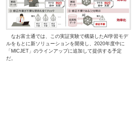
なお富士通では、この実証実験で構築したAI学習モデ
ルをもとに新ソリューションを開発し、2020年度中に
「MICJET」のラインアップに追加して提供する予定
だ。