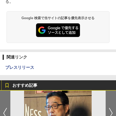
る。
Google 検索で当サイトの記事を優先表示させる
関連リンク
プレスリリース
おすすめ記事