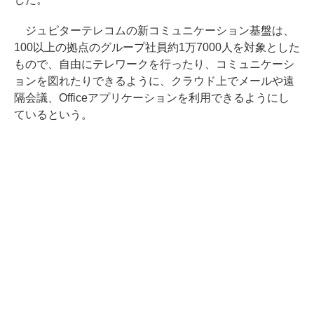
ジュピターテレコムの新コミュニケーション基盤は、
100以上の拠点のグループ社員約1万7000人を対象とした
もので、自由にテレワークを行ったり、コミュニケーシ
ョンを図れたりできるように、クラウド上でメールや遠
隔会議、Officeアプリケーションを利用できるようにし
ているという。