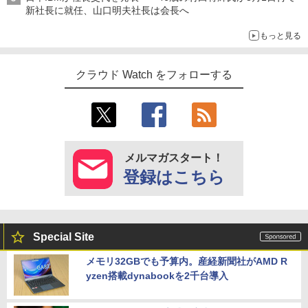
新社長に就任、山口明夫社長は会長へ
もっと見る
クラウド Watch をフォローする
メルマガスタート！
登録はこちら
Special Site
メモリ32GBでも予算内。産経新聞社がAMD R
yzen搭載dynabookを2千台導入