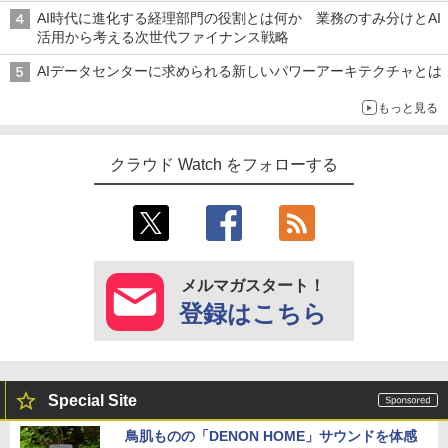
AI時代に進化する経理部門の役割とは何か 業務のすみ分けとAI
活用から考える次世代ファイナンス戦略
AIデータセンターに求められる新しいパワーアーキテクチャとは
もっと見る
クラウド Watch をフォローする
メルマガスタート！
登録はこちら
Special Site
鳥肌ものの「DENON HOME」サウンドを体感