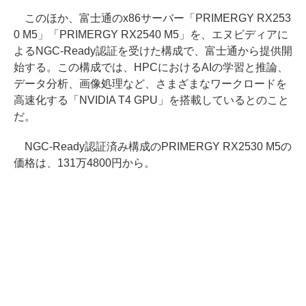
このほか、富士通のx86サーバー「PRIMERGY RX253
0 M5」「PRIMERGY RX2540 M5」を、エヌビディアに
よるNGC-Ready認証を受けた構成で、富士通から提供開
始する。この構成では、HPCにおけるAIの学習と推論、
データ分析、画像処理など、さまざまなワークロードを
高速化する「NVIDIA T4 GPU」を搭載しているとのこと
だ。
NGC-Ready認証済み構成のPRIMERGY RX2530 M5の
価格は、131万4800円から。