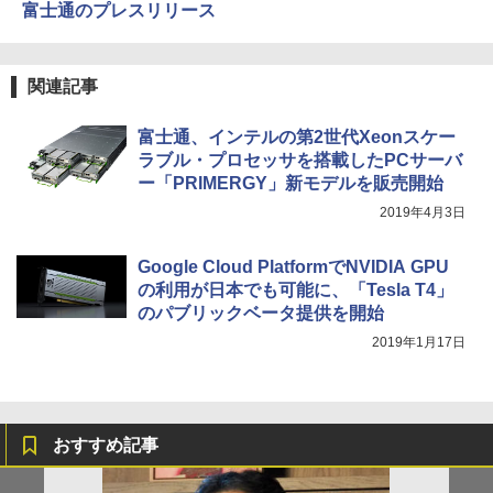
富士通のプレスリリース
関連記事
富士通、インテルの第2世代Xeonスケー
ラブル・プロセッサを搭載したPCサーバ
ー「PRIMERGY」新モデルを販売開始
2019年4月3日
Google Cloud PlatformでNVIDIA GPU
の利用が日本でも可能に、「Tesla T4」
のパブリックベータ提供を開始
2019年1月17日
おすすめ記事