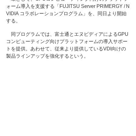
ォーム導入を支援する「FUJITSU Server PRIMERGY / N
VIDIA コラボレーションプログラム」を、同日より開始
する。
同プログラムでは、富士通とエヌビディアによるGPU
コンピューティング向けプラットフォームの導入サポー
トを提供。あわせて、従来より提供しているVDI向けの
製品ラインアップを強化するという。