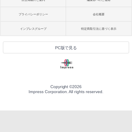
プライバシーポリシー
会社概要
インプレスグループ
特定商取引法に基づく表示
PC版で見る
Copyright ©
2026
Impress Corporation. All rights reserved.