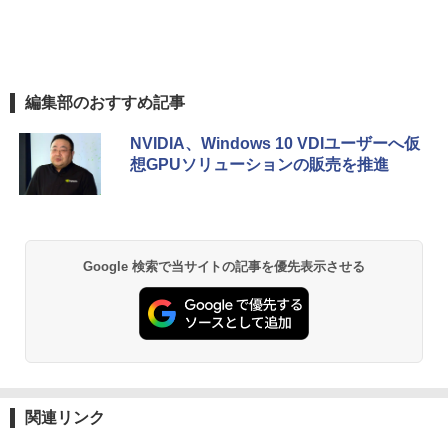
編集部のおすすめ記事
NVIDIA、Windows 10 VDIユーザーへ仮
想GPUソリューションの販売を推進
Google 検索で当サイトの記事を優先表示させる
関連リンク