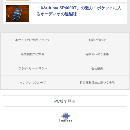
「A&ultima SP4000T」の魅力！ポケットに入
るオーディオの醍醐味
本サイトのご利用について
お問い合わせ
広告掲載のご案内
編集部へのご連絡
プライバシーポリシー
会社概要
インプレスグループ
特定商取引法に基づく表示
PC版で見る