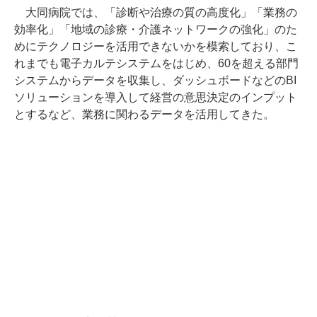
大同病院では、「診断や治療の質の高度化」「業務の
効率化」「地域の診療・介護ネットワークの強化」のた
めにテクノロジーを活用できないかを模索しており、こ
れまでも電子カルテシステムをはじめ、60を超える部門
システムからデータを収集し、ダッシュボードなどのBI
ソリューションを導入して経営の意思決定のインプット
とするなど、業務に関わるデータを活用してきた。