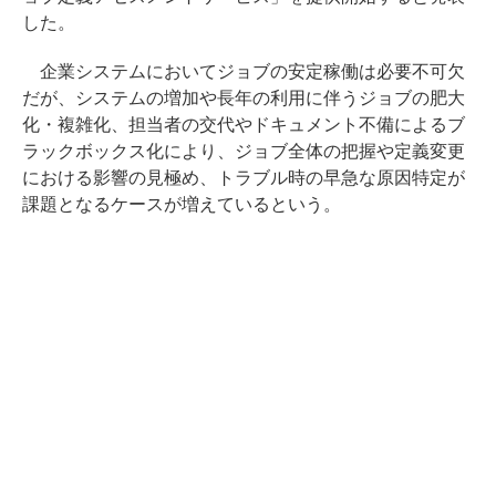
した。
企業システムにおいてジョブの安定稼働は必要不可欠
だが、システムの増加や長年の利用に伴うジョブの肥大
化・複雑化、担当者の交代やドキュメント不備によるブ
ラックボックス化により、ジョブ全体の把握や定義変更
における影響の見極め、トラブル時の早急な原因特定が
課題となるケースが増えているという。