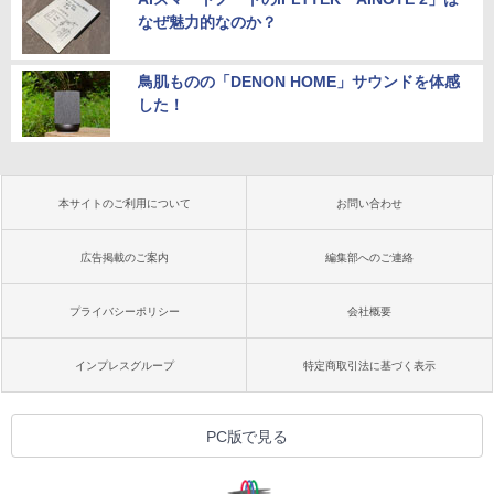
なぜ魅力的なのか？
鳥肌ものの「DENON HOME」サウンドを体感
した！
本サイトのご利用について
お問い合わせ
広告掲載のご案内
編集部へのご連絡
プライバシーポリシー
会社概要
インプレスグループ
特定商取引法に基づく表示
PC版で見る