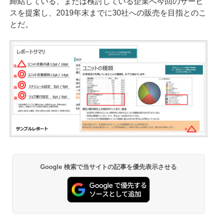
締結している、または検討している企業へ今回のサービ
スを提案し、2019年末までに30社への販売を目指とのこ
とだ。
Google 検索で当サイトの記事を優先表示させる