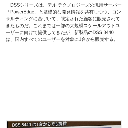
DSSシリーズは、デル テクノロジーズの汎用サーバー
「PowerEdge」と基礎的な開発情報を共有しつつ、コン
サルティングに基づいて、限定された顧客に販売されて
きたものだ。これまでは一部の大規模スケールアウトユ
ーザーに向けて提供してきたが、新製品のDSS 8440
は、国内すべてのユーザーを対象に1台から販売する。