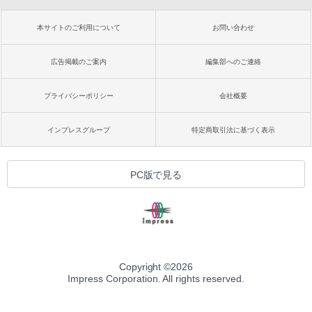
本サイトのご利用について
お問い合わせ
広告掲載のご案内
編集部へのご連絡
プライバシーポリシー
会社概要
インプレスグループ
特定商取引法に基づく表示
PC版で見る
Copyright ©
2026
Impress Corporation. All rights reserved.