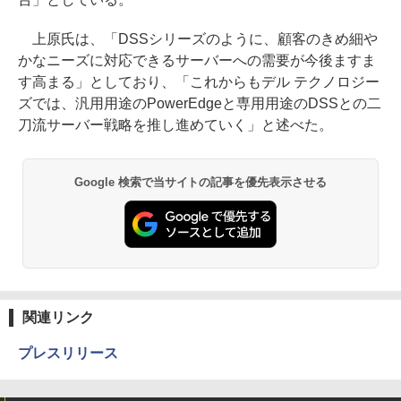
上原氏は、「DSSシリーズのように、顧客のきめ細や
かなニーズに対応できるサーバーへの需要が今後ますま
す高まる」としており、「これからもデル テクノロジー
ズでは、汎用用途のPowerEdgeと専用用途のDSSとの二
刀流サーバー戦略を推し進めていく」と述べた。
Google 検索で当サイトの記事を優先表示させる
関連リンク
プレスリリース