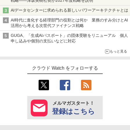
戦略――津坂美樹社長が2027年度戦略を説明
AIデータセンターに求められる新しいパワーアーキテクチャとは
AI時代に進化する経理部門の役割とは何か 業務のすみ分けとAI
活用から考える次世代ファイナンス戦略
GUGA、「生成AIパスポート」の団体受験をリニューアル 個人
申し込みや個別の支払いなどに対応
もっと見る
クラウド Watch をフォローする
メルマガスタート！
登録はこちら