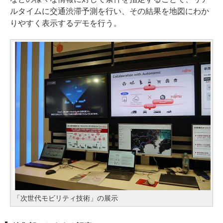
ルタイムに交通渋滞予測を行い、その結果を地図にわか
りやすく表示するデモを行う。
「次世代モビリティ技術」の展示