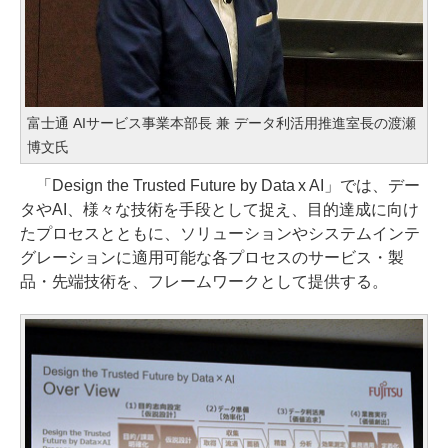
富士通 AIサービス事業本部長 兼 データ利活用推進室長の渡瀬
博文氏
「Design the Trusted Future by Data x AI」では、デー
タやAI、様々な技術を手段として捉え、目的達成に向け
たプロセスとともに、ソリューションやシステムインテ
グレーションに適用可能な各プロセスのサービス・製
品・先端技術を、フレームワークとして提供する。