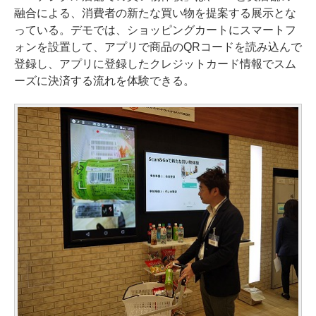
融合による、消費者の新たな買い物を提案する展示とな
っている。デモでは、ショッピングカートにスマートフ
ォンを設置して、アプリで商品のQRコードを読み込んで
登録し、アプリに登録したクレジットカード情報でスム
ーズに決済する流れを体験できる。