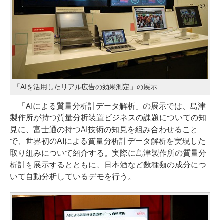
「AIを活用したリアル広告の効果測定」の展示
「AIによる質量分析計データ解析」の展示では、島津
製作所が持つ質量分析装置ビジネスの課題についての知
見に、富士通の持つAI技術の知見を組み合わせること
で、世界初のAIによる質量分析計データ解析を実現した
取り組みについて紹介する。実際に島津製作所の質量分
析計を展示するとともに、日本酒など数種類の成分につ
いて自動分析しているデモを行う。