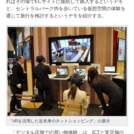
ればその場でECサイトに接続して購入するというデモ
と、セントラルパーク内を歩いている仮想空間の体験を
通じて旅行を検討するというデモを紹介する。
「VRを活用した近未来のネットショッピング」の展示
「デジタル店舗での買い物体験」は、ICTと実店舗の