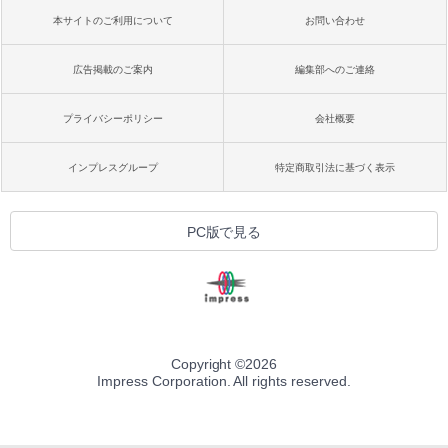
本サイトのご利用について
お問い合わせ
広告掲載のご案内
編集部へのご連絡
プライバシーポリシー
会社概要
インプレスグループ
特定商取引法に基づく表示
PC版で見る
Copyright ©
2026
Impress Corporation. All rights reserved.