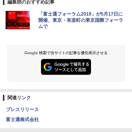
編集部のおすすめ記事
「富士通フォーラム2019」が5月17日に
開催、東京・有楽町の東京国際フォーラ
ムで
Google 検索で当サイトの記事を優先表示させる
関連リンク
プレスリリース
富士通株式会社