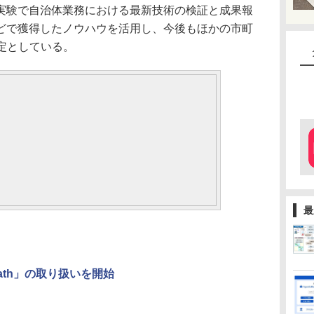
験で自治体業務における最新技術の検証と成果報
どで獲得したノウハウを活用し、今後もほかの市町
定としている。
最
ath」の取り扱いを開始