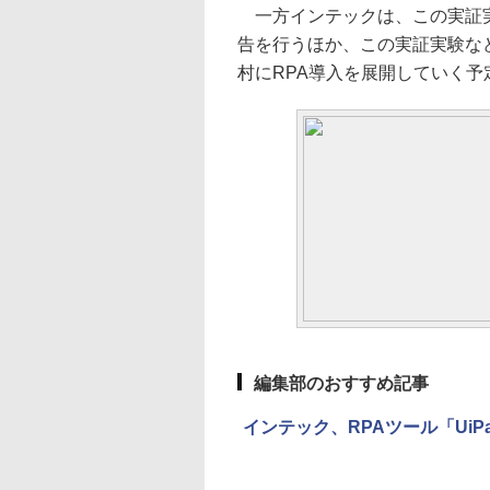
一方インテックは、この実証実
告を行うほか、この実証実験な
村にRPA導入を展開していく予
編集部のおすすめ記事
インテック、RPAツール「UiP