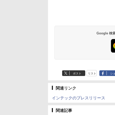
Google
ポスト
リスト
シ
関連リンク
インテックのプレスリリース
関連記事